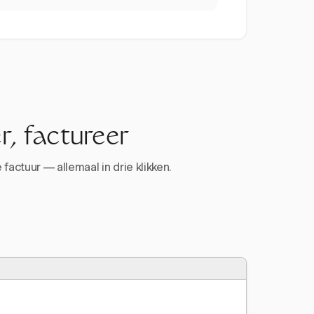
r, factureer
factuur — allemaal in drie klikken.