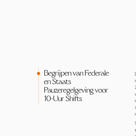
Begrijpen van Federale
en Staats
Pauzeregelgeving voor
10-Uur Shifts