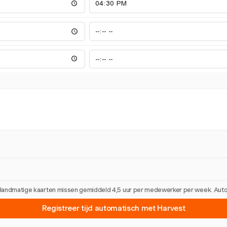
 Handmatige kaarten missen gemiddeld 4,5 uur per medewerker per week. Automa
Registreer tijd automatisch met Harvest