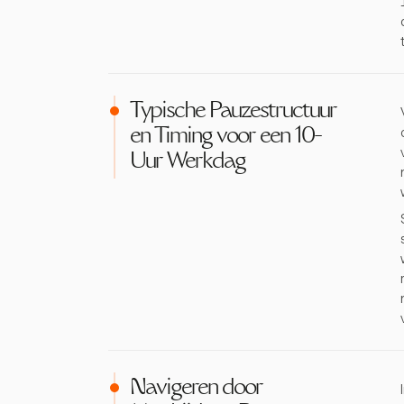
Typische Pauzestructuur
en Timing voor een 10-
Uur Werkdag
Navigeren door