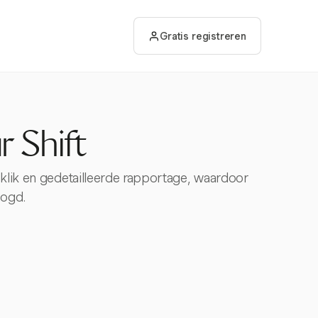
Gratis registreren
 Shift
 klik en gedetailleerde rapportage, waardoor
oogd.