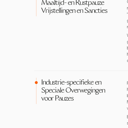
Maaltijd- en Rustpauze
Vrijstellingen en Sancties
Industrie-specifieke en
Speciale Overwegingen
voor Pauzes