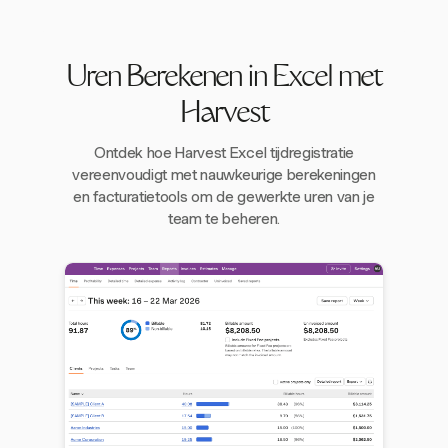
Uren Berekenen in Excel met
Harvest
Ontdek hoe Harvest Excel tijdregistratie
vereenvoudigt met nauwkeurige berekeningen
en facturatietools om de gewerkte uren van je
team te beheren.