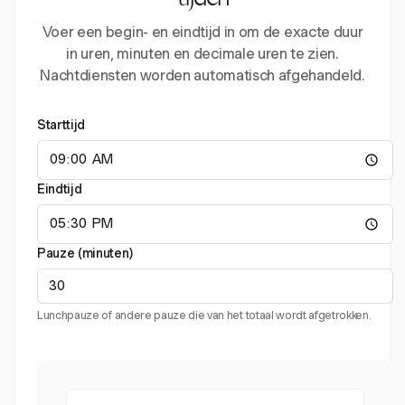
tijden
Voer een begin- en eindtijd in om de exacte duur
in uren, minuten en decimale uren te zien.
Nachtdiensten worden automatisch afgehandeld.
Starttijd
Eindtijd
Pauze (minuten)
Lunchpauze of andere pauze die van het totaal wordt afgetrokken.