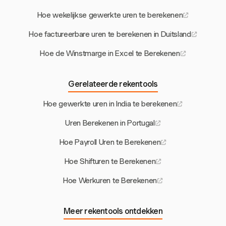
Hoe wekelijkse gewerkte uren te berekenen
Hoe factureerbare uren te berekenen in Duitsland
Hoe de Winstmarge in Excel te Berekenen
Gerelateerde rekentools
Hoe gewerkte uren in India te berekenen
Uren Berekenen in Portugal
Hoe Payroll Uren te Berekenen
Hoe Shifturen te Berekenen
Hoe Werkuren te Berekenen
Meer rekentools ontdekken