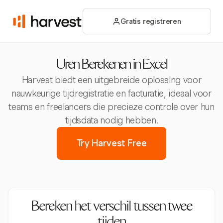
Gratis registreren
Uren Berekenen in Excel
Harvest biedt een uitgebreide oplossing voor
nauwkeurige tijdregistratie en facturatie, ideaal voor
teams en freelancers die precieze controle over hun
tijdsdata nodig hebben.
Try Harvest Free
Bereken het verschil tussen twee