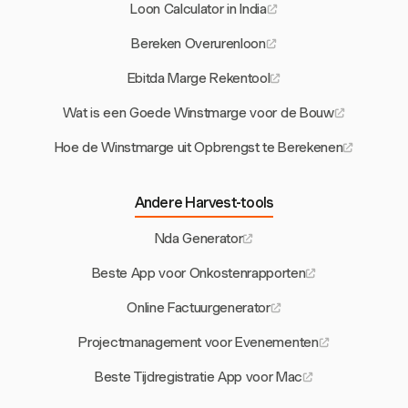
Loon Calculator in India
Bereken Overurenloon
Ebitda Marge Rekentool
Wat is een Goede Winstmarge voor de Bouw
Hoe de Winstmarge uit Opbrengst te Berekenen
Andere Harvest-tools
Nda Generator
Beste App voor Onkostenrapporten
Online Factuurgenerator
Projectmanagement voor Evenementen
Beste Tijdregistratie App voor Mac