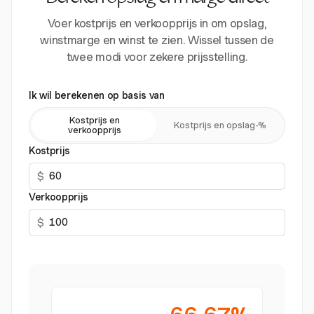
Voer kostprijs en verkoopprijs in om opslag,
winstmarge en winst te zien. Wissel tussen de
twee modi voor zekere prijsstelling.
Ik wil berekenen op basis van
Kostprijs en
Kostprijs en opslag-%
verkoopprijs
Kostprijs
$
Verkoopprijs
$