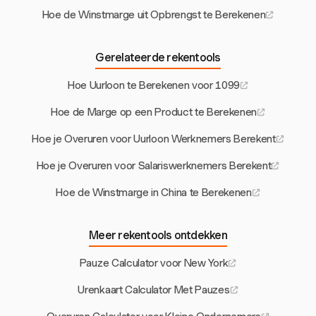
Hoe de Winstmarge uit Opbrengst te Berekenen
Gerelateerde rekentools
Hoe Uurloon te Berekenen voor 1099
Hoe de Marge op een Product te Berekenen
Hoe je Overuren voor Uurloon Werknemers Berekent
Hoe je Overuren voor Salariswerknemers Berekent
Hoe de Winstmarge in China te Berekenen
Meer rekentools ontdekken
Pauze Calculator voor New York
Urenkaart Calculator Met Pauzes