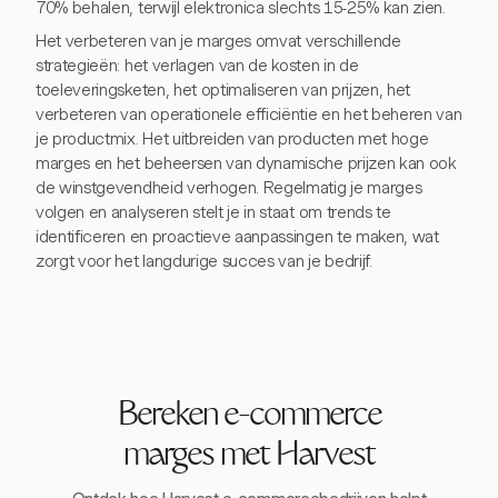
70% behalen, terwijl elektronica slechts 15-25% kan zien.
Het verbeteren van je marges omvat verschillende
strategieën: het verlagen van de kosten in de
toeleveringsketen, het optimaliseren van prijzen, het
verbeteren van operationele efficiëntie en het beheren van
je productmix. Het uitbreiden van producten met hoge
marges en het beheersen van dynamische prijzen kan ook
de winstgevendheid verhogen. Regelmatig je marges
volgen en analyseren stelt je in staat om trends te
identificeren en proactieve aanpassingen te maken, wat
zorgt voor het langdurige succes van je bedrijf.
Bereken e-commerce
marges met Harvest