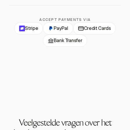
ACCEPT PAYMENTS VIA
Stripe
PayPal
Credit Cards
Bank Transfer
Veelgestelde vragen over het