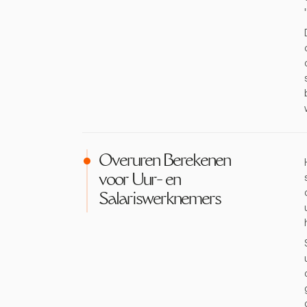
Overuren Berekenen
voor Uur- en
Salariswerknemers