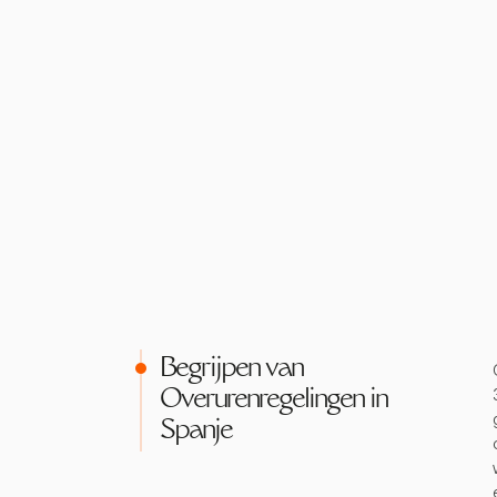
Begrijpen van
Overurenregelingen in
Spanje