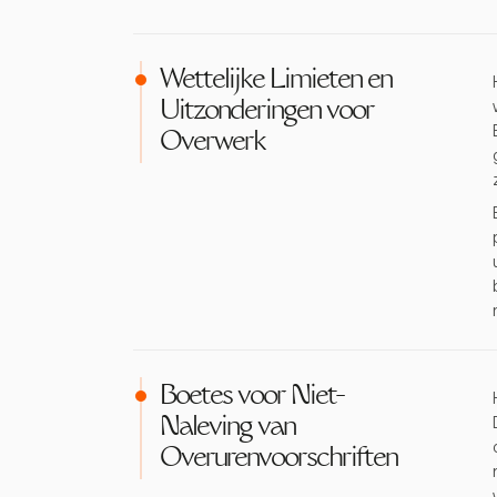
Wettelijke Limieten en
Uitzonderingen voor
Overwerk
Boetes voor Niet-
Naleving van
Overurenvoorschriften