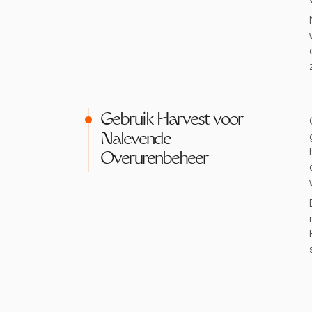
Gebruik Harvest voor
Nalevende
Overurenbeheer