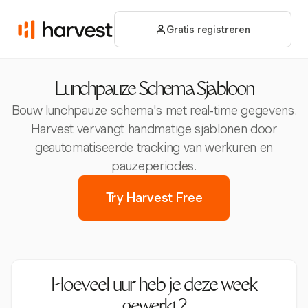
Gratis registreren
Lunchpauze Schema Sjabloon
Bouw lunchpauze schema's met real-time gegevens.
Harvest vervangt handmatige sjablonen door
geautomatiseerde tracking van werkuren en
pauzeperiodes.
Try Harvest Free
Hoeveel uur heb je deze week