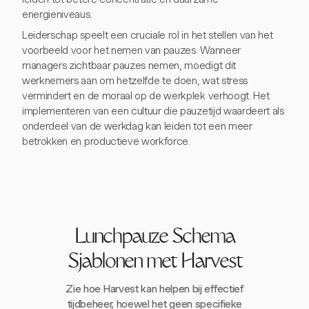
energieniveaus.
Leiderschap speelt een cruciale rol in het stellen van het
voorbeeld voor het nemen van pauzes. Wanneer
managers zichtbaar pauzes nemen, moedigt dit
werknemers aan om hetzelfde te doen, wat stress
vermindert en de moraal op de werkplek verhoogt. Het
implementeren van een cultuur die pauzetijd waardeert als
onderdeel van de werkdag kan leiden tot een meer
betrokken en productieve workforce.
Lunchpauze Schema
Sjablonen met Harvest
Zie hoe Harvest kan helpen bij effectief
tijdbeheer, hoewel het geen specifieke