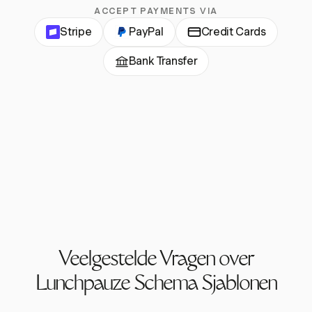
ACCEPT PAYMENTS VIA
Stripe
PayPal
Credit Cards
Bank Transfer
Veelgestelde Vragen over
Lunchpauze Schema Sjablonen