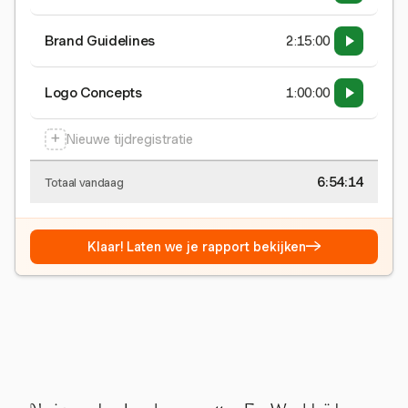
Brand Guidelines
2:15:00
Logo Concepts
1:00:00
+
Nieuwe tijdregistratie
6:54:15
Totaal vandaag
→
Klaar! Laten we je rapport bekijken