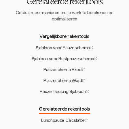
Gerelateerde rekentools
Ontdek meer manieren om je werk te berekenen en
optimaliseren
Vergelijkbare rekentools
Sjabloon voor Pauzeschema
Sjabloon voor Rustpauzeschema
Pauzeschema Excel
Pauzeschema Word
Pauze Tracking Sjabloon
Gerelateerde rekentools
Lunchpauze Calculator