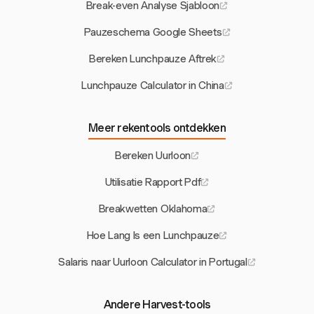
Break-even Analyse Sjabloon
Pauzeschema Google Sheets
Bereken Lunchpauze Aftrek
Lunchpauze Calculator in China
Meer rekentools ontdekken
Bereken Uurloon
Utilisatie Rapport Pdf
Breakwetten Oklahoma
Hoe Lang Is een Lunchpauze
Salaris naar Uurloon Calculator in Portugal
Andere Harvest-tools