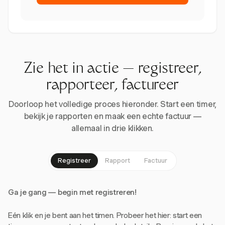
Zie het in actie — registreer,
rapporteer, factureer
Doorloop het volledige proces hieronder. Start een timer,
bekijk je rapporten en maak een echte factuur —
allemaal in drie klikken.
Registreer
Rapport
Factuur
Ga je gang — begin met registreren!
Eén klik en je bent aan het timen. Probeer het hier: start een