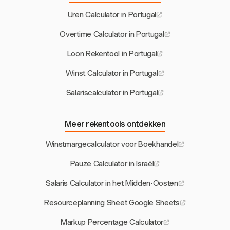
Uren Calculator in Portugal
Overtime Calculator in Portugal
Loon Rekentool in Portugal
Winst Calculator in Portugal
Salariscalculator in Portugal
Meer rekentools ontdekken
Winstmargecalculator voor Boekhandel
Pauze Calculator in Israël
Salaris Calculator in het Midden-Oosten
Resourceplanning Sheet Google Sheets
Markup Percentage Calculator