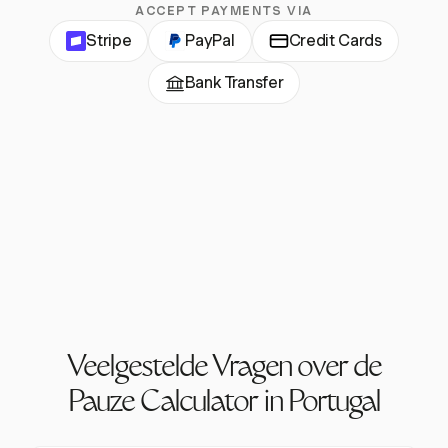
ACCEPT PAYMENTS VIA
Stripe
PayPal
Credit Cards
Bank Transfer
Veelgestelde Vragen over de
Pauze Calculator in Portugal