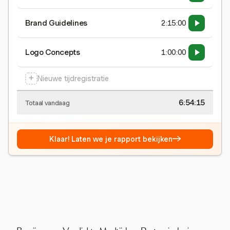
Brand Guidelines
2:15:00
Logo Concepts
1:00:00
+
Nieuwe tijdregistratie
6:54:15
Totaal vandaag
→
Klaar! Laten we je rapport bekijken