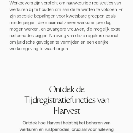
Werkgevers zijn verplicht om nauwkeurige registraties van
werkuren bij te houden om aan deze wetten te voldoen. Er
zijn speciale bepalingen voor kwetsbare groepen zoals
minderjarigen, die maximaal zeven werkuren per dag
mogen werken, en zwangere vrouwen, die mogelijk extra
rustperiodes krijgen. Naleving van deze regels is cruciaal
om juridische gevolgen te vermijden en een eerlijke
werkomgeving te waarborgen.
Ontdek de
Tijdregistratiefuncties van
Harvest
Ontdek hoe Harvest helpt bij het beheren van
werkuren en rustperiodes, cruciaal voor naleving