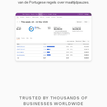
van de Portugese regels over maaltijdpauzes.
TRUSTED BY THOUSANDS OF
BUSINESSES WORLDWIDE