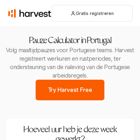
Gratis registreren
Pauze Calculator in Portugal
Volg maaltijdpauzes voor Portugese teams. Harvest
registreert werkuren en rustperiodes, ter
ondersteuning van de naleving van de Portugese
arbeidsregels.
Try Harvest Free
Hoeveel uur heb je deze week