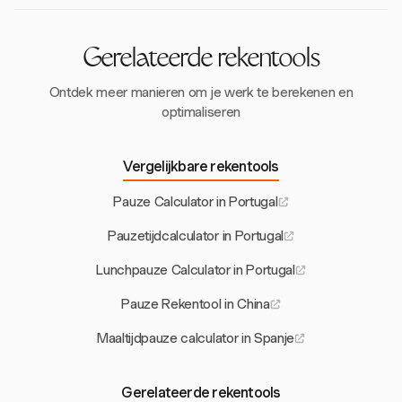
juridische sancties te voorkomen.
Gerelateerde rekentools
Ontdek meer manieren om je werk te berekenen en
optimaliseren
Vergelijkbare rekentools
Pauze Calculator in Portugal
Pauzetijdcalculator in Portugal
Lunchpauze Calculator in Portugal
Pauze Rekentool in China
Maaltijdpauze calculator in Spanje
Gerelateerde rekentools