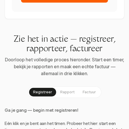
Zie het in actie — registreer,
rapporteer, factureer
Doorloop het volledige proces hieronder. Start een timer,
bekijk je rapporten en maak een echte factuur —
allemaal in drie klikken.
Registreer
Rapport
Factuur
Ga je gang — begin met registreren!
Eén klik en je bent aan het timen. Probeer het hier: start een