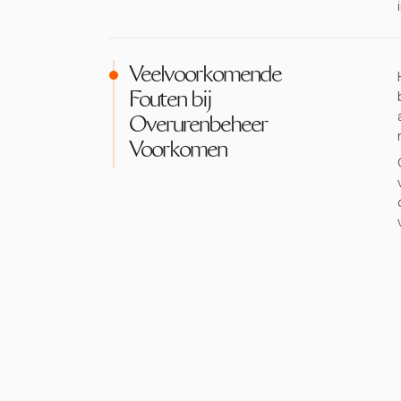
Veelvoorkomende
Fouten bij
Overurenbeheer
Voorkomen