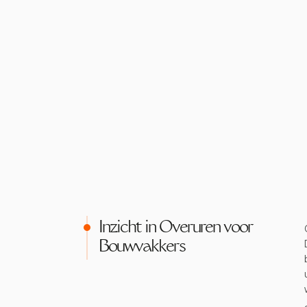
Inzicht in Overuren voor
Bouwvakkers