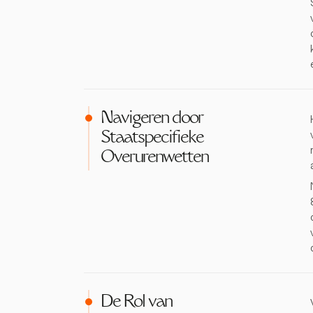
Navigeren door
Staatspecifieke
Overurenwetten
De Rol van