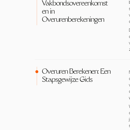
Vakbondsovereenkomst
en in
Overurenberekeningen
Overuren Berekenen: Een
Stapsgewijze Gids