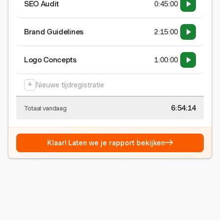
SEO Audit
0:45:00
Brand Guidelines
2:15:00
Logo Concepts
1:00:00
+
Nieuwe tijdregistratie
6:54:15
Totaal vandaag
→
Klaar! Laten we je rapport bekijken