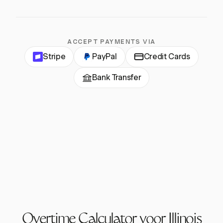
ACCEPT PAYMENTS VIA
Stripe
PayPal
Credit Cards
Bank Transfer
Overtime Calculator voor Illinois