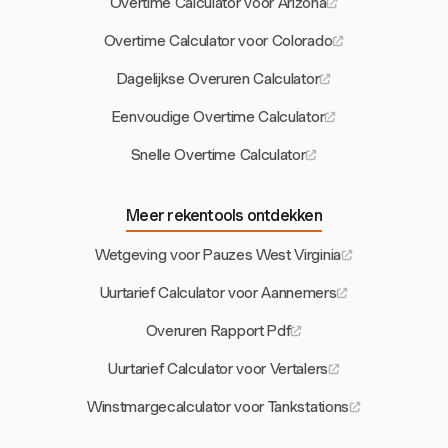
Overtime Calculator voor Arizona
Overtime Calculator voor Colorado
Dagelijkse Overuren Calculator
Eenvoudige Overtime Calculator
Snelle Overtime Calculator
Meer rekentools ontdekken
Wetgeving voor Pauzes West Virginia
Uurtarief Calculator voor Aannemers
Overuren Rapport Pdf
Uurtarief Calculator voor Vertalers
Winstmargecalculator voor Tankstations