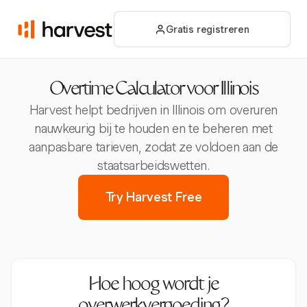
Gratis registreren
Overtime Calculator voor Illinois
Harvest helpt bedrijven in Illinois om overuren
nauwkeurig bij te houden en te beheren met
aanpasbare tarieven, zodat ze voldoen aan de
staatsarbeidswetten.
Try Harvest Free
Hoe hoog wordt je