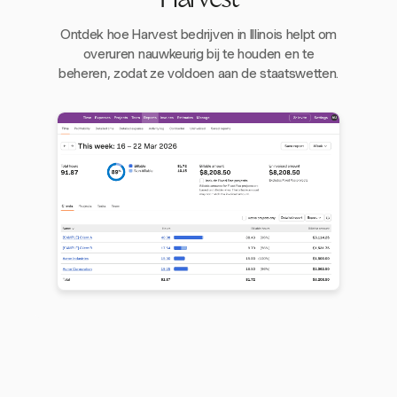
Harvest
Ontdek hoe Harvest bedrijven in Illinois helpt om
overuren nauwkeurig bij te houden en te
beheren, zodat ze voldoen aan de staatswetten.