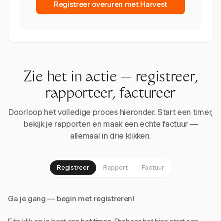
Registreer overuren met Harvest
Zie het in actie — registreer,
rapporteer, factureer
Doorloop het volledige proces hieronder. Start een timer,
bekijk je rapporten en maak een echte factuur —
allemaal in drie klikken.
Registreer
Rapport
Factuur
Ga je gang — begin met registreren!