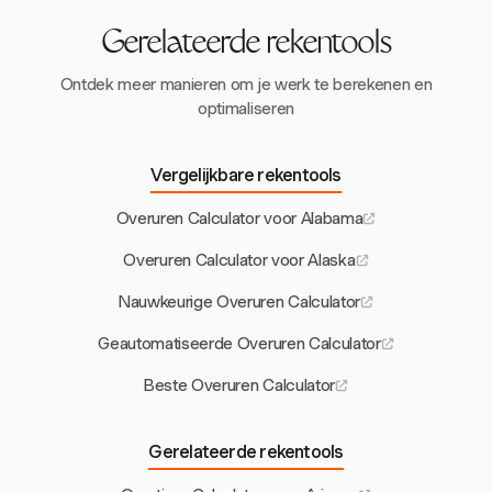
Gerelateerde rekentools
Ontdek meer manieren om je werk te berekenen en
optimaliseren
Vergelijkbare rekentools
Overuren Calculator voor Alabama
Overuren Calculator voor Alaska
Nauwkeurige Overuren Calculator
Geautomatiseerde Overuren Calculator
Beste Overuren Calculator
Gerelateerde rekentools