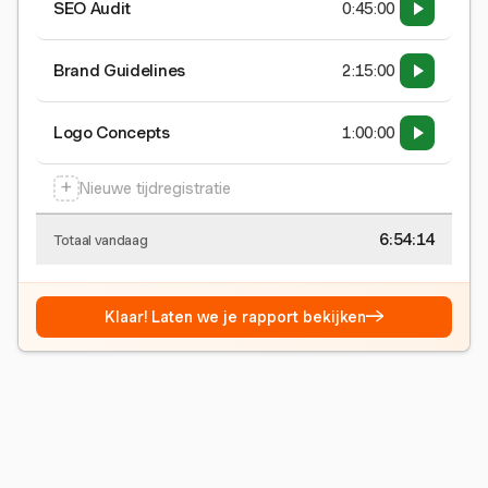
SEO Audit
0:45:00
Brand Guidelines
2:15:00
Logo Concepts
1:00:00
+
Nieuwe tijdregistratie
6:54:15
Totaal vandaag
→
Klaar! Laten we je rapport bekijken