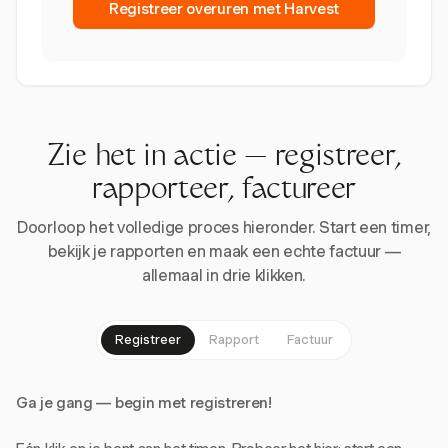
Registreer overuren met Harvest
Zie het in actie — registreer,
rapporteer, factureer
Doorloop het volledige proces hieronder. Start een timer,
bekijk je rapporten en maak een echte factuur —
allemaal in drie klikken.
Registreer
Rapport
Factuur
Ga je gang — begin met registreren!