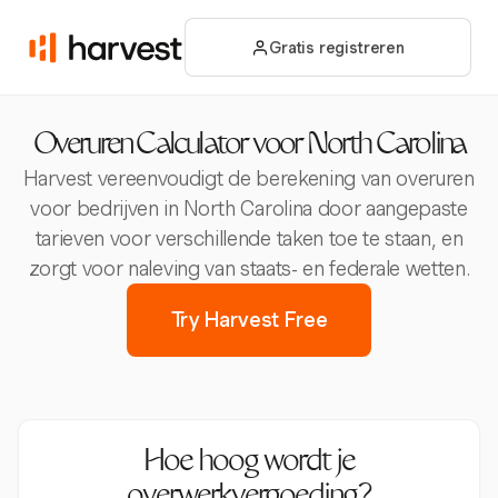
Gratis registreren
Overuren Calculator voor North Carolina
Harvest vereenvoudigt de berekening van overuren
voor bedrijven in North Carolina door aangepaste
tarieven voor verschillende taken toe te staan, en
zorgt voor naleving van staats- en federale wetten.
Try Harvest Free
Hoe hoog wordt je