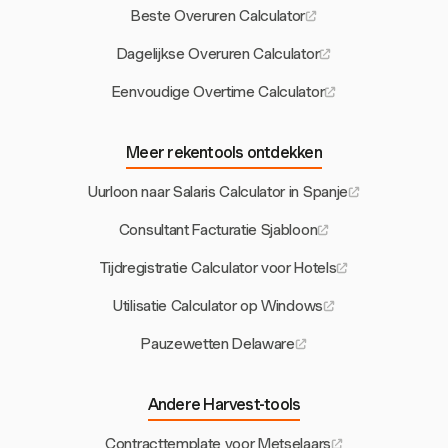
Beste Overuren Calculator
Dagelijkse Overuren Calculator
Eenvoudige Overtime Calculator
Meer rekentools ontdekken
Uurloon naar Salaris Calculator in Spanje
Consultant Facturatie Sjabloon
Tijdregistratie Calculator voor Hotels
Utilisatie Calculator op Windows
Pauzewetten Delaware
Andere Harvest-tools
Contracttemplate voor Metselaars