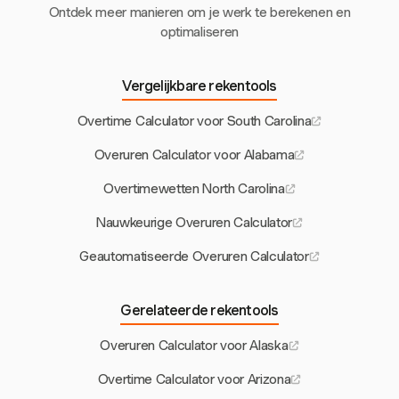
Ontdek meer manieren om je werk te berekenen en
optimaliseren
Vergelijkbare rekentools
Overtime Calculator voor South Carolina
Overuren Calculator voor Alabama
Overtimewetten North Carolina
Nauwkeurige Overuren Calculator
Geautomatiseerde Overuren Calculator
Gerelateerde rekentools
Overuren Calculator voor Alaska
Overtime Calculator voor Arizona