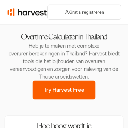
Gratis registreren
Overtime Calculator in Thailand
Heb je te maken met complexe
overurenberekeningen in Thailand? Harvest biedt
tools die het bijhouden van overuren
vereenvoudigen en zorgen voor naleving van de
Thaise arbeidswetten.
Try Harvest Free
Hoe hoog wordt je