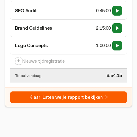
SEO Audit
0:45:00
Brand Guidelines
2:15:00
Logo Concepts
1:00:00
+
Nieuwe tijdregistratie
6:54:15
Totaal vandaag
→
Klaar! Laten we je rapport bekijken