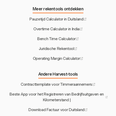
Meer rekentools ontdekken
Pauzetijd Calculator in Duitsland
Overtime Calculator in India
Bench Time Calculator
Juridische Rekentool
Operating Margin Calculator
Andere Harvest-tools
Contracttemplate voor Timmeraannemers
Beste App voor het Registreren van Bedrijfsuitgaven en
Kilometerstand |
Download Factuur voor Duitsland