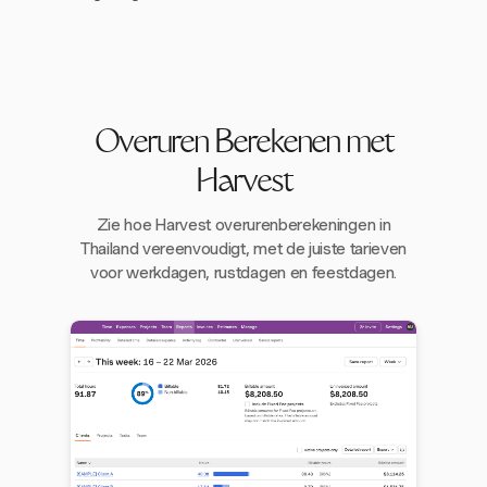
Overuren Berekenen met
Harvest
Zie hoe Harvest overurenberekeningen in
Thailand vereenvoudigt, met de juiste tarieven
voor werkdagen, rustdagen en feestdagen.