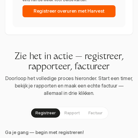
Registreer overuren met Harvest
Zie het in actie — registreer,
rapporteer, factureer
Doorloop het volledige proces hieronder. Start een timer,
bekijk je rapporten en maak een echte factuur —
allemaal in drie klikken.
Registreer
Rapport
Factuur
Ga je gang — begin met registreren!