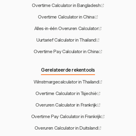
Overtime Calculator in Bangladesh
Overtime Calculator in China
Alles-in-één Overuren Calculator
Uurtarief Calculator in Thailand
Overtime Pay Calculator in China
Gerelateerde rekentools
Winstmargecalculator in Thailand
Overtime Calculator in Tsjechië
Overuren Calculator in Frankrijk
Overtime Pay Calculator in Frankrijk
Overuren Calculator in Duitsland