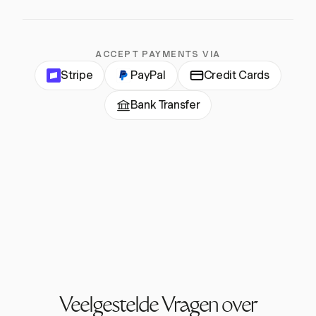
ACCEPT PAYMENTS VIA
Stripe
PayPal
Credit Cards
Bank Transfer
Veelgestelde Vragen over