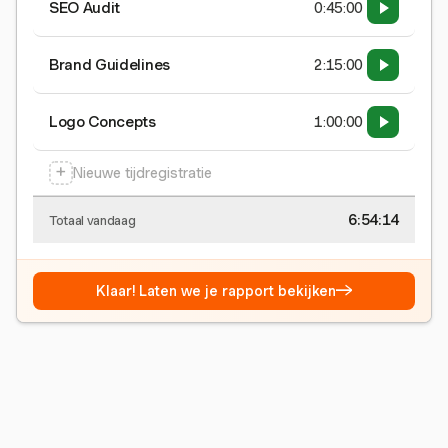
SEO Audit
0:45:00
Brand Guidelines
2:15:00
Logo Concepts
1:00:00
+
Nieuwe tijdregistratie
6:54:15
Totaal vandaag
→
Klaar! Laten we je rapport bekijken