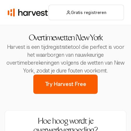
Gratis registreren
Overtimewetten New York
Harvest is een tijdregistratietool die perfect is voor
het waarborgen van nauwkeurige
overtimeberekeningen volgens de wetten van New
York, zodat je dure fouten voorkomt.
Try Harvest Free
Hoe hoog wordt je