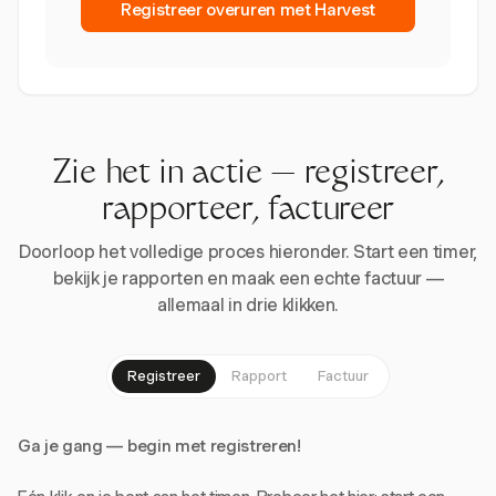
Registreer overuren met Harvest
Zie het in actie — registreer,
rapporteer, factureer
Doorloop het volledige proces hieronder. Start een timer,
bekijk je rapporten en maak een echte factuur —
allemaal in drie klikken.
Registreer
Rapport
Factuur
Ga je gang — begin met registreren!