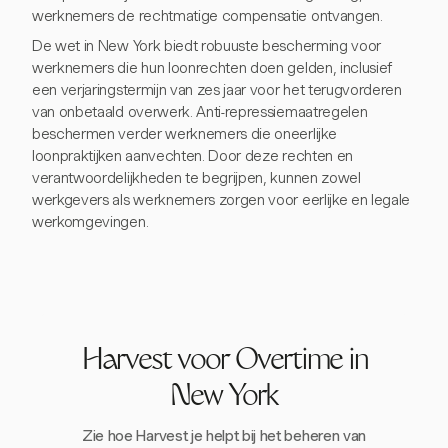
werknemers de rechtmatige compensatie ontvangen.
De wet in New York biedt robuuste bescherming voor
werknemers die hun loonrechten doen gelden, inclusief
een verjaringstermijn van zes jaar voor het terugvorderen
van onbetaald overwerk. Anti-repressiemaatregelen
beschermen verder werknemers die oneerlijke
loonpraktijken aanvechten. Door deze rechten en
verantwoordelijkheden te begrijpen, kunnen zowel
werkgevers als werknemers zorgen voor eerlijke en legale
werkomgevingen.
Harvest voor Overtime in
New York
Zie hoe Harvest je helpt bij het beheren van