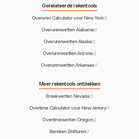
Gerelateerde rekentools
Overuren Calculator voor New York
Overurenwetten Alabama
Overurenwetten Alaska
Overurenwetten Arizona
Overurenwetten Arkansas
Meer rekentools ontdekken
Breakwetten Nevada
Overtime Calculator voor New Jersey
Overtimewetten Oregon
Bereken Shifturen