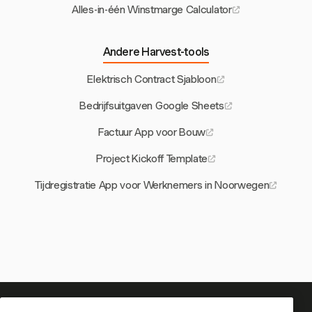
Alles-in-één Winstmarge Calculator
Andere Harvest-tools
Elektrisch Contract Sjabloon
Bedrijfsuitgaven Google Sheets
Factuur App voor Bouw
Project Kickoff Template
Tijdregistratie App voor Werknemers in Noorwegen