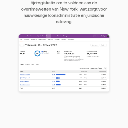
tijdregistratie om te voldoen aan de
overtimewetten van New York, wat zorgt voor
nauwkeurige loonadministratie en juridische
naleving.