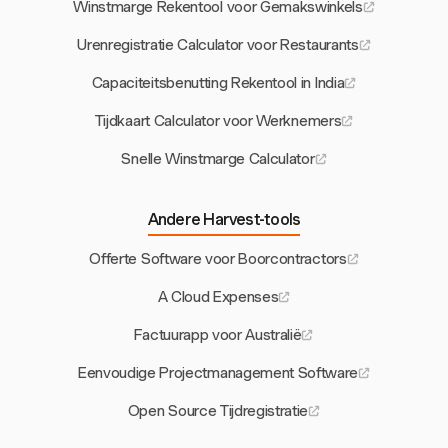
Winstmarge Rekentool voor Gemakswinkels
Urenregistratie Calculator voor Restaurants
Capaciteitsbenutting Rekentool in India
Tijdkaart Calculator voor Werknemers
Snelle Winstmarge Calculator
Andere Harvest-tools
Offerte Software voor Boorcontractors
A Cloud Expenses
Factuurapp voor Australië
Eenvoudige Projectmanagement Software
Open Source Tijdregistratie