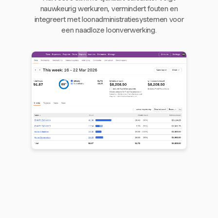
nauwkeurig werkuren, vermindert fouten en
integreert met loonadministratiesystemen voor
een naadloze loonverwerking.