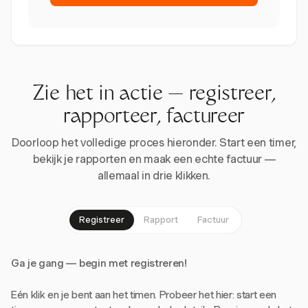
Zie het in actie — registreer,
rapporteer, factureer
Doorloop het volledige proces hieronder. Start een timer,
bekijk je rapporten en maak een echte factuur —
allemaal in drie klikken.
Registreer
Rapport
Factuur
Ga je gang — begin met registreren!
Eén klik en je bent aan het timen. Probeer het hier: start een