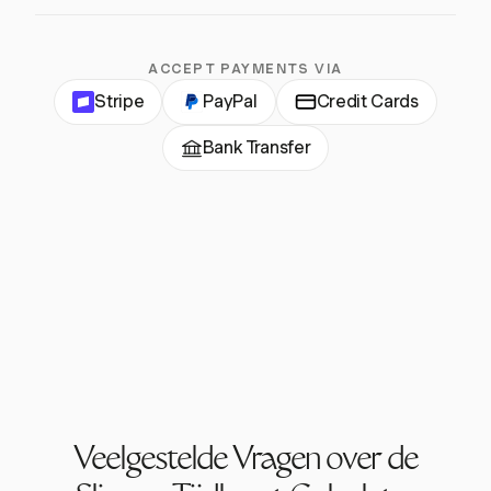
ACCEPT PAYMENTS VIA
Stripe
PayPal
Credit Cards
Bank Transfer
Veelgestelde Vragen over de