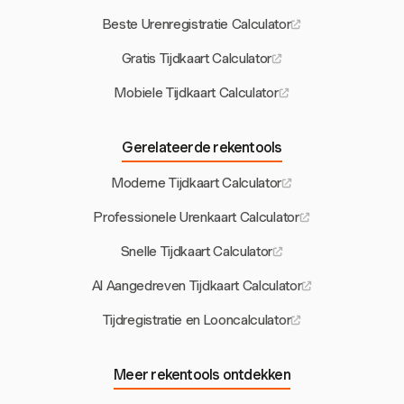
Beste Urenregistratie Calculator
Gratis Tijdkaart Calculator
Mobiele Tijdkaart Calculator
Gerelateerde rekentools
Moderne Tijdkaart Calculator
Professionele Urenkaart Calculator
Snelle Tijdkaart Calculator
AI Aangedreven Tijdkaart Calculator
Tijdregistratie en Looncalculator
Meer rekentools ontdekken