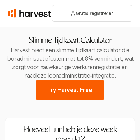
Gratis registreren
Slimme Tijdkaart Calculator
Harvest biedt een slimme tijdkaart calculator die
loonadministratiefouten met tot 8% vermindert, wat
zorgt voor nauwkeurige werkurenregistratie en
naadloze loonadministratie-integratie.
Try Harvest Free
Hoeveel uur heb je deze week