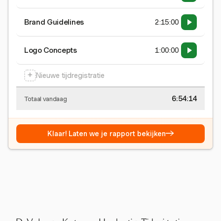
Brand Guidelines
2:15:00
Logo Concepts
1:00:00
+
Nieuwe tijdregistratie
6:54:15
Totaal vandaag
→
Klaar! Laten we je rapport bekijken