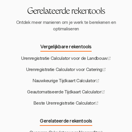
Gerelateerde rekentools
Ontdek meer manieren om je werk te berekenen en
optimaliseren
Vergelijkbare rekentools
Urenregistratie Calculator voor de Landbouw
Urenregistratie Calculator voor Catering
Nauwkeurige Tijdkaart Calculator
Geautomatiseerde Tijdkaart Calculator
Beste Urenregistratie Calculator
Gerelateerde rekentools