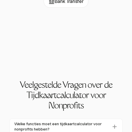
Bank Transfer
Veelgestelde Vragen over de
Tijdkaartcalculator voor
Nonprofits
Welke functies moet een tijdkaartcalculator voor
nonprofits hebben?