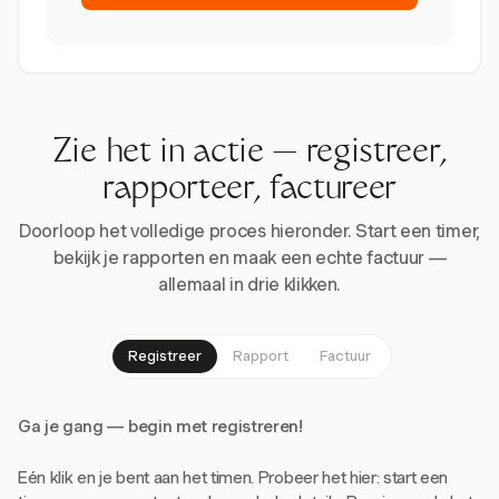
Zie het in actie — registreer,
rapporteer, factureer
Doorloop het volledige proces hieronder. Start een timer,
bekijk je rapporten en maak een echte factuur —
allemaal in drie klikken.
Registreer
Rapport
Factuur
Ga je gang — begin met registreren!
Eén klik en je bent aan het timen. Probeer het hier: start een