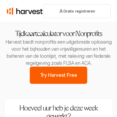
Gratis registreren
Tijdkaartcalculator voor Nonprofits
Harvest biedt nonprofits een uitgebreide oplossing
voor het bijhouden van vrijwilligersuren en het
beheren van de loonlijst, met naleving van federale
regelgeving zoals FLSA en ACA.
Try Harvest Free
Hoeveel uur heb je deze week