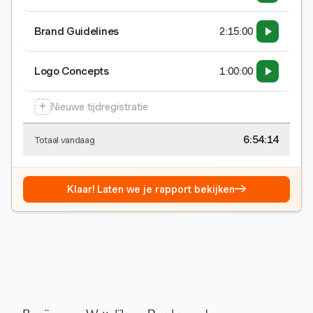
Brand Guidelines
2:15:00
Logo Concepts
1:00:00
+
Nieuwe tijdregistratie
6:54:15
Totaal vandaag
→
Klaar! Laten we je rapport bekijken