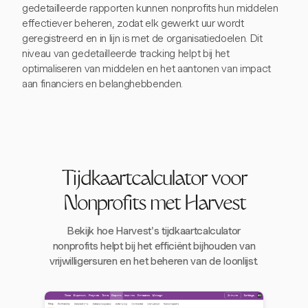
gedetailleerde rapporten kunnen nonprofits hun middelen
effectiever beheren, zodat elk gewerkt uur wordt
geregistreerd en in lijn is met de organisatiedoelen. Dit
niveau van gedetailleerde tracking helpt bij het
optimaliseren van middelen en het aantonen van impact
aan financiers en belanghebbenden.
Tijdkaartcalculator voor
Nonprofits met Harvest
Bekijk hoe Harvest's tijdkaartcalculator
nonprofits helpt bij het efficiënt bijhouden van
vrijwilligersuren en het beheren van de loonlijst.