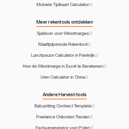
Mobiele Tijdkaart Calculator
Meer rekentools ontdekken
Sjabloon voor Winstmarges
Maaltijdperiode Rekentool
Lunchpauze Calculator in Frankrijk
Hoe de Winstmarge in Excel te Berekenen
Uren Calculator in China
Andere Harvest-tools
Babysitting Contract Template
Freelance Onkosten Tracker
Factuurgenerator voor Polen