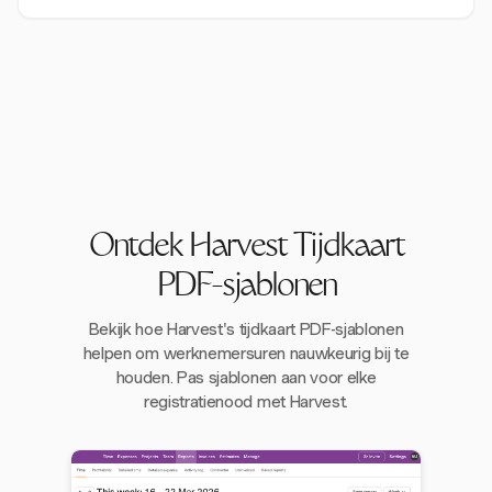
Ontdek Harvest Tijdkaart
PDF-sjablonen
Bekijk hoe Harvest's tijdkaart PDF-sjablonen
helpen om werknemersuren nauwkeurig bij te
houden. Pas sjablonen aan voor elke
registratienood met Harvest.