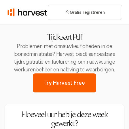
Gratis registreren
Tijdkaart Pdf
Problemen met onnauwkeurigheden in de
loonadministratie? Harvest biedt aanpasbare
tijdregistratie en facturering om nauwkeurige
werkurenbeheer en naleving te waarborgen.
Try Harvest Free
Hoeveel uur heb je deze week
gewerkt?