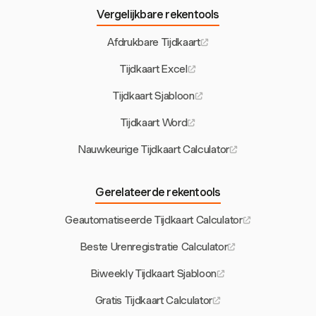
Vergelijkbare rekentools
Afdrukbare Tijdkaart
Tijdkaart Excel
Tijdkaart Sjabloon
Tijdkaart Word
Nauwkeurige Tijdkaart Calculator
Gerelateerde rekentools
Geautomatiseerde Tijdkaart Calculator
Beste Urenregistratie Calculator
Biweekly Tijdkaart Sjabloon
Gratis Tijdkaart Calculator