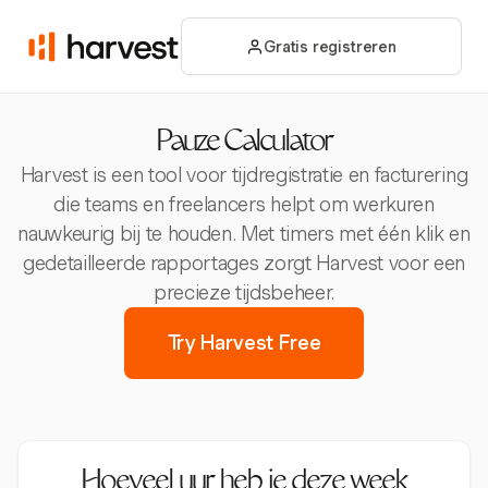
Gratis registreren
Pauze Calculator
Harvest is een tool voor tijdregistratie en facturering
die teams en freelancers helpt om werkuren
nauwkeurig bij te houden. Met timers met één klik en
gedetailleerde rapportages zorgt Harvest voor een
precieze tijdsbeheer.
Try Harvest Free
Hoeveel uur heb je deze week