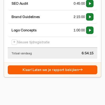
SEO Audit
0:45:00
Brand Guidelines
2:15:00
Logo Concepts
1:00:00
+
Nieuwe tijdregistratie
6:54:15
Totaal vandaag
→
Klaar! Laten we je rapport bekijken