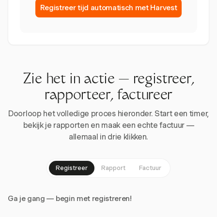
Registreer tijd automatisch met Harvest
Zie het in actie — registreer,
rapporteer, factureer
Doorloop het volledige proces hieronder. Start een timer,
bekijk je rapporten en maak een echte factuur —
allemaal in drie klikken.
Registreer
Rapport
Factuur
Ga je gang — begin met registreren!