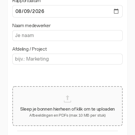
Rapportdatum
Naam medewerker
Afdeling / Project
Sleep je bonnen hierheen of klik om te uploaden
Afbeeldingen en PDFs (max 10 MB per stuk)