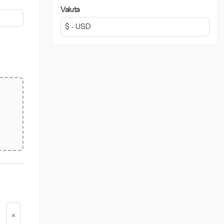
Valuta