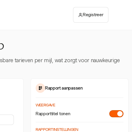
Registreer
p
sbare tarieven per mijl, wat zorgt voor nauwkeurige
Rapport aanpassen
WEERGAVE
Rapporttitel tonen
RAPPORTINSTELLINGEN