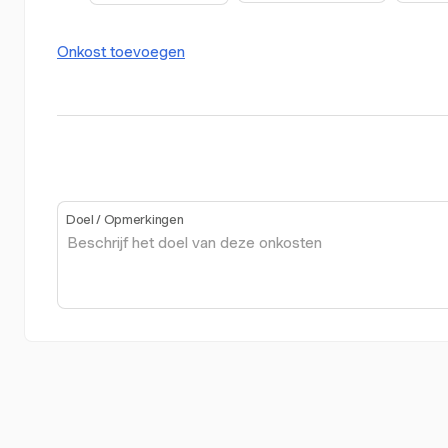
Onkost toevoegen
Doel / Opmerkingen