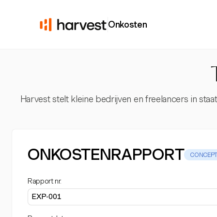
Onkosten
Harvest stelt kleine bedrijven en freelancers in s
ONKOSTENRAPPORT
CONCEP
Rapport nr.