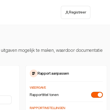
Registreer
van uitgaven mogelijk te maken, waardoor documentatie
Rapport aanpassen
WEERGAVE
Rapporttitel tonen
RAPPORTINSTELLINGEN