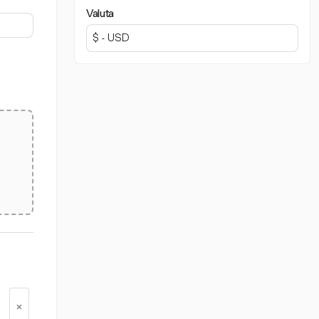
Valuta