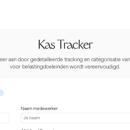
Kas Tracker
eheer aan door gedetailleerde tracking en categorisatie 
voor belastingdoeleinden wordt vereenvoudigd.
T
Naam medewerker