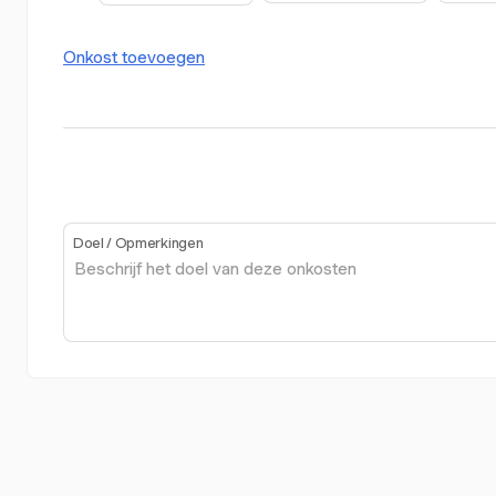
Onkost toevoegen
Doel / Opmerkingen