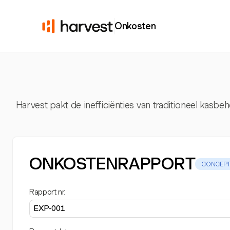
Onkosten
Harvest pakt de inefficiënties van traditioneel kasb
ONKOSTENRAPPORT
CONCEP
Rapport nr.