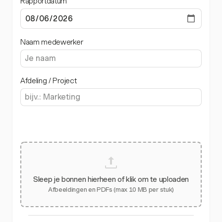
Rapportdatum
Naam medewerker
Afdeling / Project
Sleep je bonnen hierheen of klik om te uploaden
Afbeeldingen en PDFs (max 10 MB per stuk)