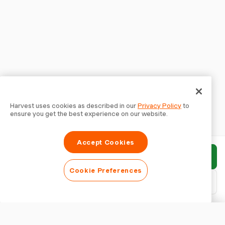
Harvest uses cookies as described in our
Privacy Policy
to
ensure you get the best experience on our website.
Accept Cookies
Rapport indienen
Cookie Preferences
PDF downloaden