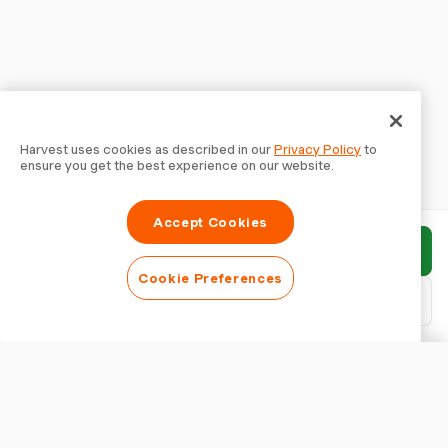
Harvest uses cookies as described in our
Privacy Policy
to
ensure you get the best experience on our website.
Accept Cookies
Rapport indienen
Cookie Preferences
PDF downloaden
Rapport aanpassen