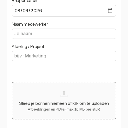
Rapportdatum
Naam medewerker
Afdeling / Project
Sleep je bonnen hierheen of klik om te uploaden
Afbeeldingen en PDFs (max 10 MB per stuk)