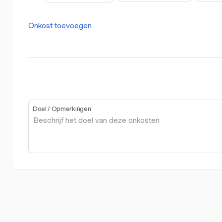
Onkost toevoegen
Doel / Opmerkingen