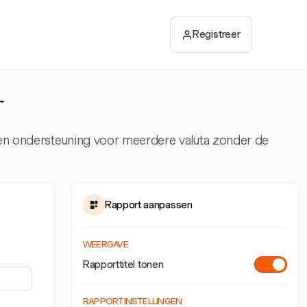
Registreer
r
 en ondersteuning voor meerdere valuta zonder de
Rapport aanpassen
WEERGAVE
Rapporttitel tonen
RAPPORTINSTELLINGEN