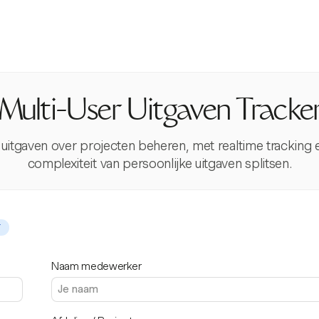
Multi-User Uitgaven Tracke
 uitgaven over projecten beheren, met realtime tracking
complexiteit van persoonlijke uitgaven splitsen.
T
Naam medewerker