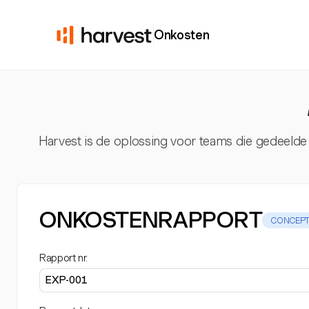
Onkosten
Harvest is de oplossing voor teams die gedeelde
ONKOSTENRAPPORT
CONCEP
Rapport nr.