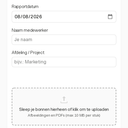
Rapportdatum
Naam medewerker
Afdeling / Project
Sleep je bonnen hierheen of klik om te uploaden
Afbeeldingen en PDFs (max 10 MB per stuk)