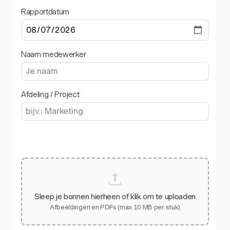
Rapportdatum
Naam medewerker
Afdeling / Project
Sleep je bonnen hierheen of klik om te uploaden
Afbeeldingen en PDFs (max 10 MB per stuk)