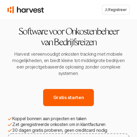
Registreer
Software voor Onkostenbeheer
van Bedrijfsreizen
Harvest vereenvoudigt onkosten tracking met mobiele
mogelijkheden, en biedt kleine tot middelgrote bedrijven
een projectgebaseerde oplossing zonder complexe
systemen.
Gratis starten
Koppel bonnen aan projecten en taken
Zet geregistreerde onkosten om in klantfacturen
30 dagen gratis proberen, geen creditcard nodig