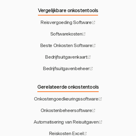
Vergelijkbare onkostentools
Reisvergoeding Software
Softwarekosten
Beste Onkosten Software
Bedrijfsuitgavenkaart
Bedrijfsuitgavenbeheer
Gerelateerde onkostentools
Onkostengoedkeuringssoftware
Onkostenbeheersoftware
Automatisering van Reisuitgaven
Reiskosten Excel