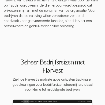
naleving van beleid effectief af te dwingen, waardoor de kans
op fraude wordt verminderd en ervoor wordt gezorgd dat
onkosten in lijn zijn met de richtlijnen van de organisatie. Voor
bedrijven die de naleving willen verbeteren zonder de
noodzaak voor geavanceerde functies, biedt Harvest een
betrouwbare en gebruiksvriendelijke oplossing.
Beheer Bedrijfsreizen met
Harvest
Zie hoe Harvest's mobiele apps onkosten tracking en
goedkeuringen voor bedrijfsreizen stroomlijnen, ideaal
voor kleine tot middelgrote bedrijven.