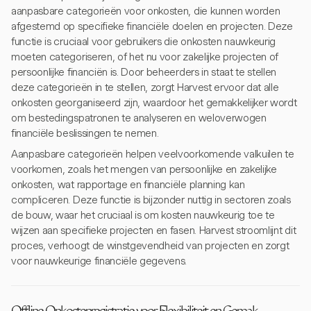
aanpasbare categorieën voor onkosten, die kunnen worden
afgestemd op specifieke financiële doelen en projecten. Deze
functie is cruciaal voor gebruikers die onkosten nauwkeurig
moeten categoriseren, of het nu voor zakelijke projecten of
persoonlijke financiën is. Door beheerders in staat te stellen
deze categorieën in te stellen, zorgt Harvest ervoor dat alle
onkosten georganiseerd zijn, waardoor het gemakkelijker wordt
om bestedingspatronen te analyseren en weloverwogen
financiële beslissingen te nemen.
Aanpasbare categorieën helpen veelvoorkomende valkuilen te
voorkomen, zoals het mengen van persoonlijke en zakelijke
onkosten, wat rapportage en financiële planning kan
compliceren. Deze functie is bijzonder nuttig in sectoren zoals
de bouw, waar het cruciaal is om kosten nauwkeurig toe te
wijzen aan specifieke projecten en fasen. Harvest stroomlijnt dit
proces, verhoogt de winstgevendheid van projecten en zorgt
voor nauwkeurige financiële gegevens.