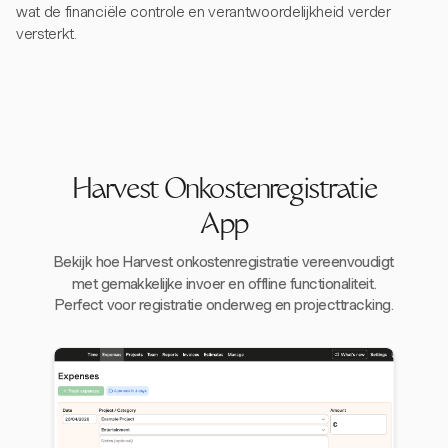
wat de financiële controle en verantwoordelijkheid verder
versterkt.
Harvest Onkostenregistratie
App
Bekijk hoe Harvest onkostenregistratie vereenvoudigt
met gemakkelijke invoer en offline functionaliteit.
Perfect voor registratie onderweg en projecttracking.