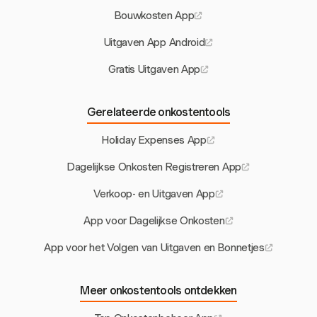
Bouwkosten App
Uitgaven App Android
Gratis Uitgaven App
Gerelateerde onkostentools
Holiday Expenses App
Dagelijkse Onkosten Registreren App
Verkoop- en Uitgaven App
App voor Dagelijkse Onkosten
App voor het Volgen van Uitgaven en Bonnetjes
Meer onkostentools ontdekken