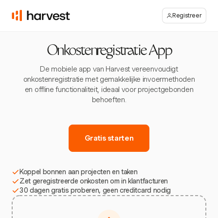
Registreer
Onkostenregistratie App
De mobiele app van Harvest vereenvoudigt
onkostenregistratie met gemakkelijke invoermethoden
en offline functionaliteit, ideaal voor projectgebonden
behoeften.
Gratis starten
Koppel bonnen aan projecten en taken
Zet geregistreerde onkosten om in klantfacturen
30 dagen gratis proberen, geen creditcard nodig