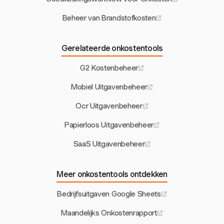
Beheer van Brandstofkosten
Gerelateerde onkostentools
G2 Kostenbeheer
Mobiel Uitgavenbeheer
Ocr Uitgavenbeheer
Papierloos Uitgavenbeheer
SaaS Uitgavenbeheer
Meer onkostentools ontdekken
Bedrijfsuitgaven Google Sheets
Maandelijks Onkostenrapport