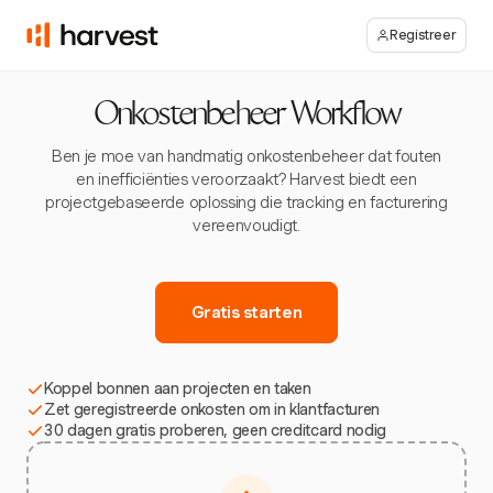
Registreer
Onkostenbeheer Workflow
Ben je moe van handmatig onkostenbeheer dat fouten
en inefficiënties veroorzaakt? Harvest biedt een
projectgebaseerde oplossing die tracking en facturering
vereenvoudigt.
Gratis starten
Koppel bonnen aan projecten en taken
Zet geregistreerde onkosten om in klantfacturen
30 dagen gratis proberen, geen creditcard nodig