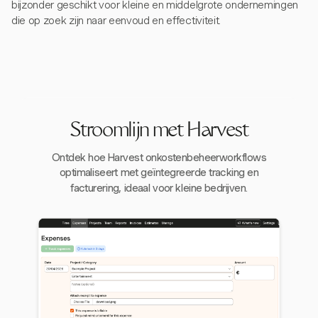
bijzonder geschikt voor kleine en middelgrote ondernemingen
die op zoek zijn naar eenvoud en effectiviteit.
Stroomlijn met Harvest
Ontdek hoe Harvest onkostenbeheerworkflows
optimaliseert met geïntegreerde tracking en
facturering, ideaal voor kleine bedrijven.