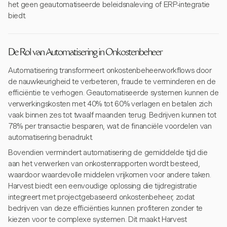
het geen geautomatiseerde beleidsnaleving of ERP-integratie
biedt.
De Rol van Automatisering in Onkostenbeheer
Automatisering transformeert onkostenbeheerworkflows door
de nauwkeurigheid te verbeteren, fraude te verminderen en de
efficiëntie te verhogen. Geautomatiseerde systemen kunnen de
verwerkingskosten met 40% tot 60% verlagen en betalen zich
vaak binnen zes tot twaalf maanden terug. Bedrijven kunnen tot
78% per transactie besparen, wat de financiële voordelen van
automatisering benadrukt.
Bovendien vermindert automatisering de gemiddelde tijd die
aan het verwerken van onkostenrapporten wordt besteed,
waardoor waardevolle middelen vrijkomen voor andere taken.
Harvest biedt een eenvoudige oplossing die tijdregistratie
integreert met projectgebaseerd onkostenbeheer, zodat
bedrijven van deze efficiënties kunnen profiteren zonder te
kiezen voor te complexe systemen. Dit maakt Harvest