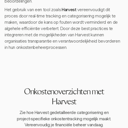
beoordelingen.
Het gebruik van een tool zoals
Harvest
vereenvoudigt dit
proces door real-time tracking en categorisering mogelijk te
maken, waardoor de kans op fouten wordt verminderd en de
algehele efficiëntie verbetert. Door deze best practices te
integreren met de mogelijkheden van Harvest kunnen
organisaties transparantie en verantwoordelijkheid bevorderen
in hun onkostenbeheerprocessen.
Onkostenoverzichten met
Harvest
Zie hoe Harvest gedetailleerde categorisering en
project-specifieke onkostentracking mogelijk maakt.
Vereenvoudig je financiële beheer vandaag.