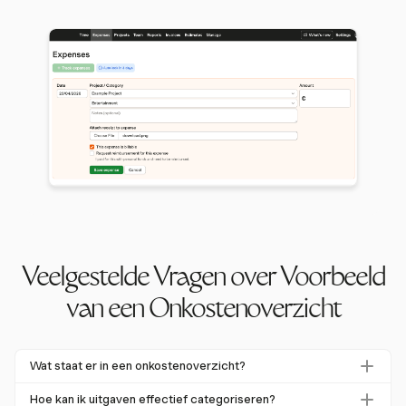
Veelgestelde Vragen over Voorbeeld
van een Onkostenoverzicht
Wat staat er in een onkostenoverzicht?
Een onkostenoverzicht bevat doorgaans
Hoe kan ik uitgaven effectief categoriseren?