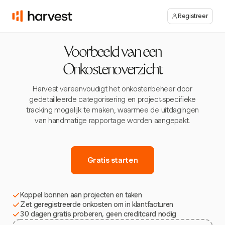
Registreer
Voorbeeld van een
Onkostenoverzicht
Harvest vereenvoudigt het onkostenbeheer door
gedetailleerde categorisering en project-specifieke
tracking mogelijk te maken, waarmee de uitdagingen
van handmatige rapportage worden aangepakt.
Gratis starten
Koppel bonnen aan projecten en taken
Zet geregistreerde onkosten om in klantfacturen
30 dagen gratis proberen, geen creditcard nodig