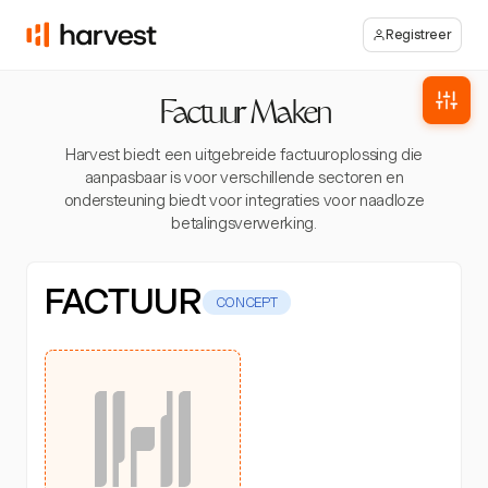
Registreer
Factuur Maken
Harvest biedt een uitgebreide factuuroplossing die
aanpasbaar is voor verschillende sectoren en
ondersteuning biedt voor integraties voor naadloze
betalingsverwerking.
FACTUUR
CONCEPT