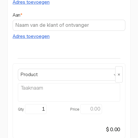
Adres toevoegen
Aan
*
Adres toevoegen
Product
$ 0.00