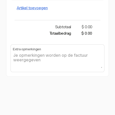
Artikel toevoegen
Subtotaal
$ 0.00
Totaalbedrag
$ 0.00
Extra opmerkingen