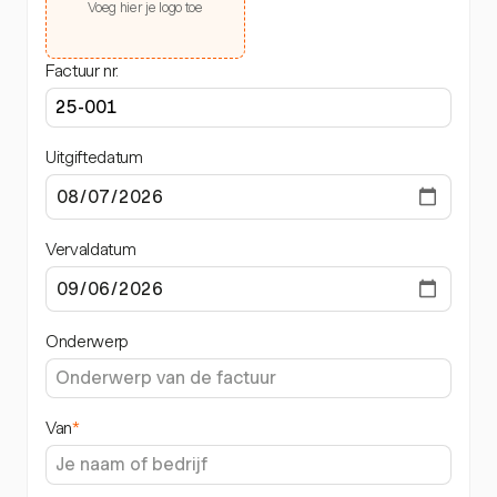
Voeg hier je logo toe
Factuur nr.
Uitgiftedatum
Vervaldatum
Onderwerp
Van
*