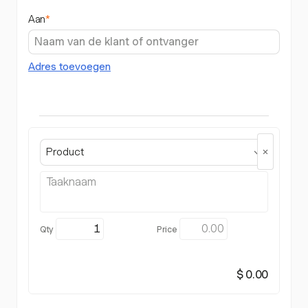
Aan
*
Adres toevoegen
Product
$ 0.00