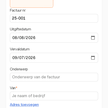
Factuur nr.
Uitgiftedatum
Vervaldatum
Onderwerp
Van
*
Adres toevoegen