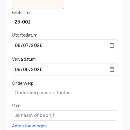
Factuur nr.
Uitgiftedatum
Vervaldatum
Onderwerp
Van
*
Adres toevoegen