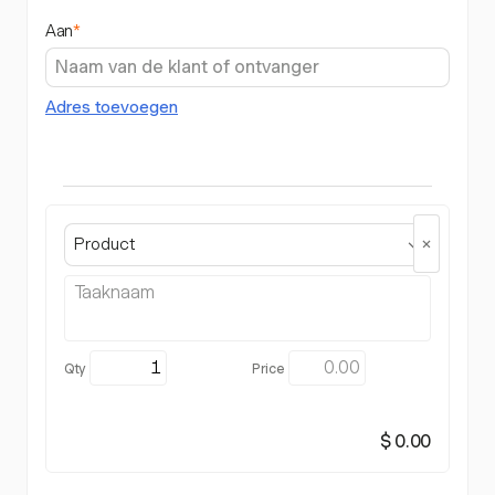
Aan
*
Adres toevoegen
Product
$ 0.00