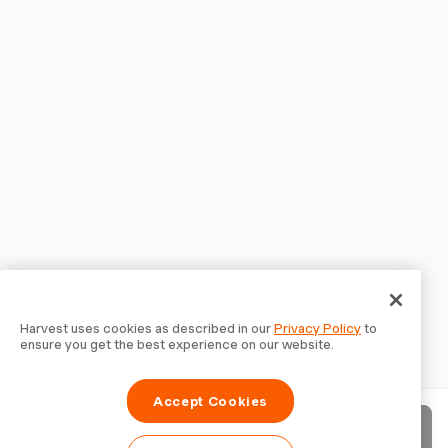
Harvest uses cookies as described in our
Privacy Policy
to
ensure you get the best experience on our website.
Accept Cookies
Factuur verzenden