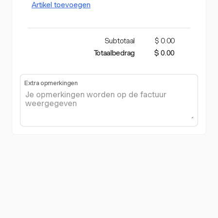
Artikel toevoegen
Subtotaal
$ 0.00
Totaalbedrag
$ 0.00
Extra opmerkingen