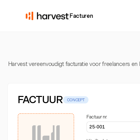
Facturen
Harvest vereenvoudigt facturatie voor freelancers en 
FACTUUR
CONCEPT
Factuur nr.