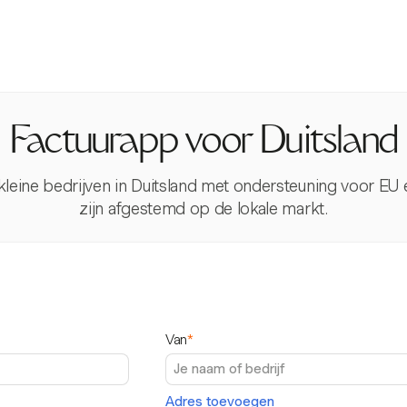
Factuurapp voor Duitsland
kleine bedrijven in Duitsland met ondersteuning voor EU 
zijn afgestemd op de lokale markt.
Van
*
Adres toevoegen