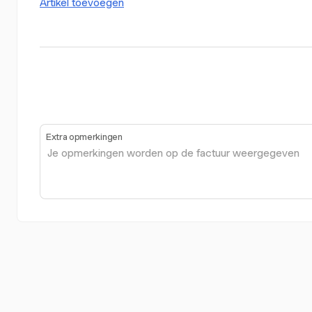
Artikel toevoegen
Extra opmerkingen