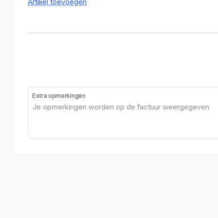
Artikel toevoegen
Extra opmerkingen