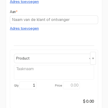
Adres toevoegen
Aan
*
Adres toevoegen
Product
$ 0.00