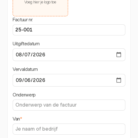
Voeg hier je logo toe
Factuur nr.
Uitgiftedatum
Vervaldatum
Onderwerp
Van
*