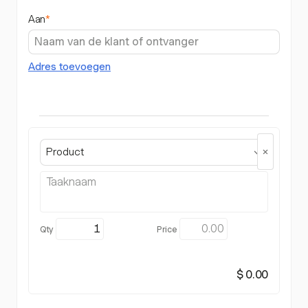
Aan
*
Adres toevoegen
Product
$ 0.00