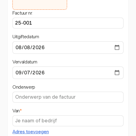
Factuur nr.
Uitgiftedatum
Vervaldatum
Onderwerp
Van
*
Adres toevoegen