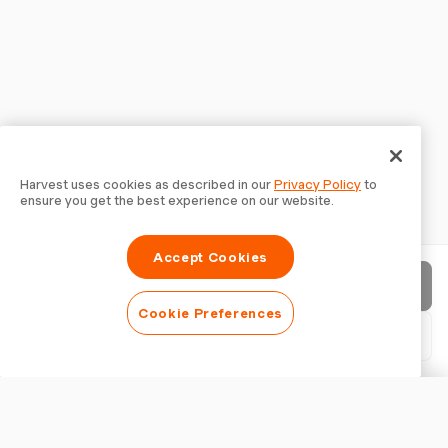
Harvest uses cookies as described in our
Privacy Policy
to
ensure you get the best experience on our website.
Accept Cookies
Factuur verzenden
Cookie Preferences
PDF downloaden
Factuur aanpassen