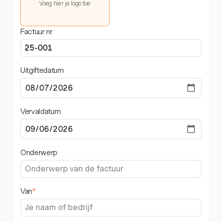
Voeg hier je logo toe
Factuur nr.
Uitgiftedatum
Vervaldatum
Onderwerp
Van
*