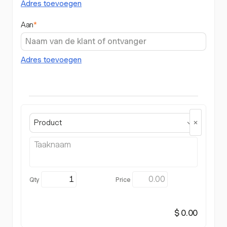
Adres toevoegen
Aan
*
Adres toevoegen
Product
$ 0.00