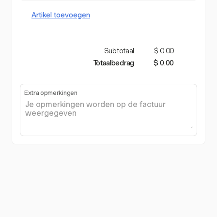
Artikel toevoegen
Subtotaal
$ 0.00
Totaalbedrag
$ 0.00
Extra opmerkingen