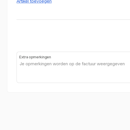
Artikel toevoegen
Extra opmerkingen