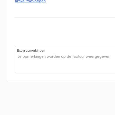
Artikel toevoegen
Extra opmerkingen