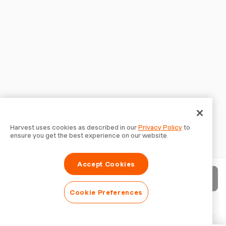
Harvest uses cookies as described in our
Privacy Policy
to
ensure you get the best experience on our website.
Accept Cookies
Factuur verzenden
Cookie Preferences
PDF downloaden