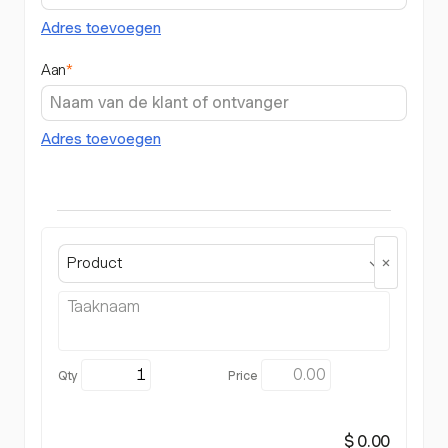
Adres toevoegen
Aan
*
Adres toevoegen
Product
$ 0.00