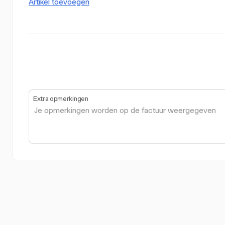
Artikel toevoegen
Extra opmerkingen