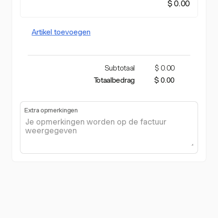
$ 0.00
Artikel toevoegen
Subtotaal
$ 0.00
Totaalbedrag
$ 0.00
Extra opmerkingen