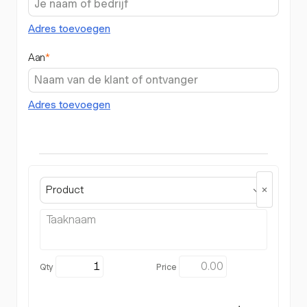
Adres toevoegen
Aan
*
Adres toevoegen
Product