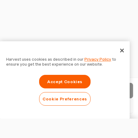
Harvest uses cookies as described in our
Privacy Policy
to
ensure you get the best experience on our website.
Accept Cookies
Factuur verzenden
Cookie Preferences
PDF downloaden