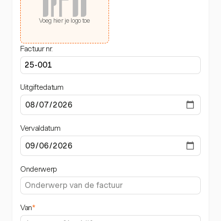
Voeg hier je logo toe
Factuur nr.
Uitgiftedatum
Vervaldatum
Onderwerp
Van
*