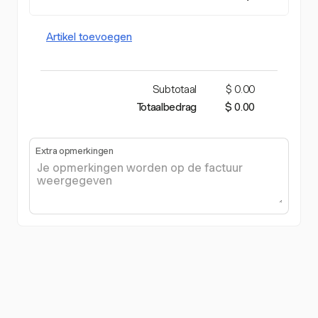
Artikel toevoegen
Subtotaal
$ 0.00
Totaalbedrag
$ 0.00
Extra opmerkingen