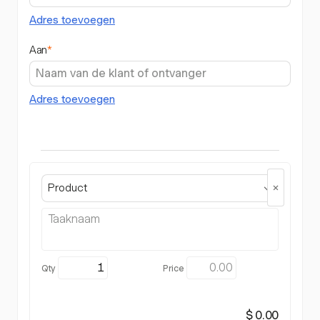
Adres toevoegen
Aan
*
Adres toevoegen
Product
$ 0.00