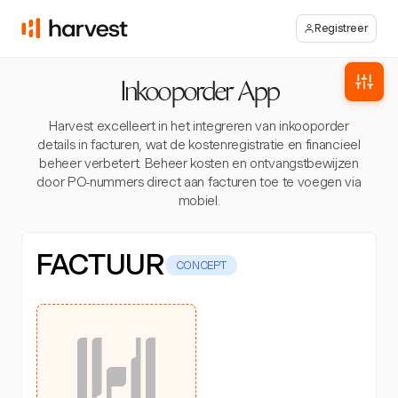
Registreer
Inkooporder App
Harvest excelleert in het integreren van inkooporder
details in facturen, wat de kostenregistratie en financieel
beheer verbetert. Beheer kosten en ontvangstbewijzen
door PO-nummers direct aan facturen toe te voegen via
mobiel.
FACTUUR
CONCEPT