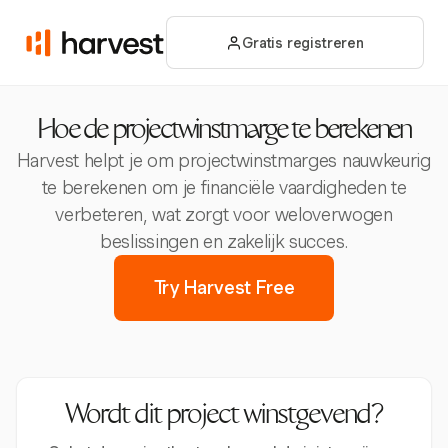
Gratis registreren
Hoe de projectwinstmarge te berekenen
Harvest helpt je om projectwinstmarges nauwkeurig
te berekenen om je financiële vaardigheden te
verbeteren, wat zorgt voor weloverwogen
beslissingen en zakelijk succes.
Try Harvest Free
Wordt dit project winstgevend?