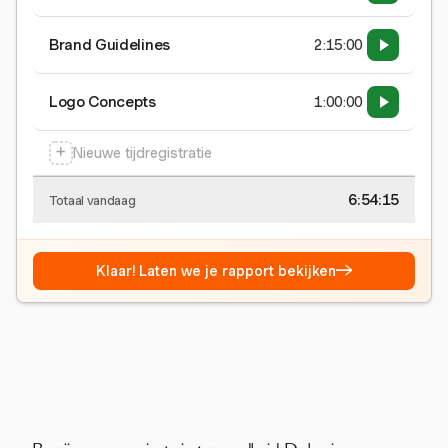
Brand Guidelines
2:15:00
Logo Concepts
1:00:00
+
Nieuwe tijdregistratie
6:54:15
Totaal vandaag
→
Klaar! Laten we je rapport bekijken