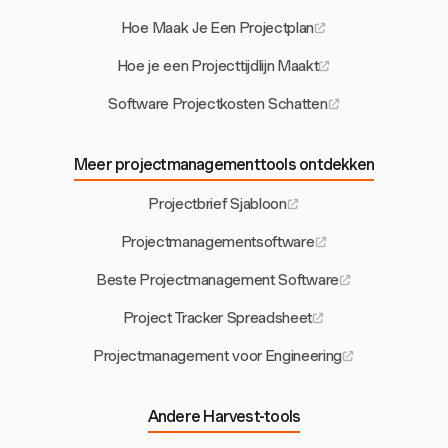
Hoe Maak Je Een Projectplan
Hoe je een Projecttijdlijn Maakt
Software Projectkosten Schatten
Meer projectmanagementtools ontdekken
Projectbrief Sjabloon
Projectmanagementsoftware
Beste Projectmanagement Software
Project Tracker Spreadsheet
Projectmanagement voor Engineering
Andere Harvest-tools