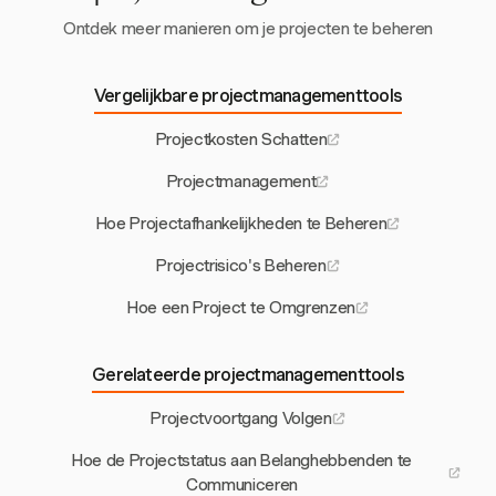
Ontdek meer manieren om je projecten te beheren
Vergelijkbare projectmanagementtools
Projectkosten Schatten
Projectmanagement
Hoe Projectafhankelijkheden te Beheren
Projectrisico's Beheren
Hoe een Project te Omgrenzen
Gerelateerde projectmanagementtools
Projectvoortgang Volgen
Hoe de Projectstatus aan Belanghebbenden te
Communiceren