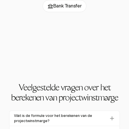
Bank Transfer
Veelgestelde vragen over het
berekenen van projectwinstmarge
Wat is de formule voor het berekenen van de
projectwinstmarge?