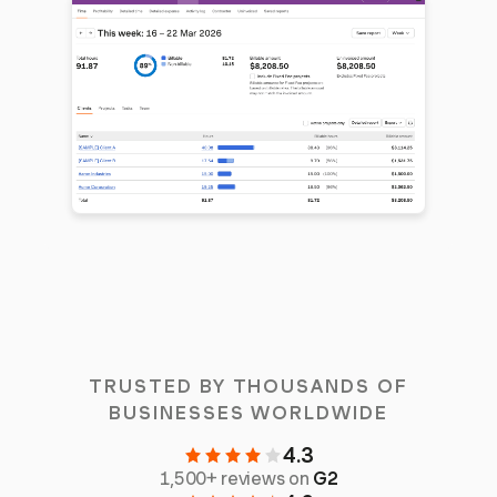
TRUSTED BY THOUSANDS OF
BUSINESSES WORLDWIDE
4.3
1,500+ reviews on
G2