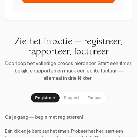
Zie het in actie — registreer,
rapporteer, factureer
Doorloop het volledige proces hieronder. Start een timer,
bekijk je rapporten en maak een echte factuur —
allemaal in drie klikken.
Registreer
Rapport
Factuur
Ga je gang — begin met registreren!
Eén klik en je bent aan het timen. Probeer het hier: start een