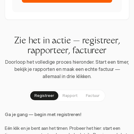
Zie het in actie — registreer,
rapporteer, factureer
Doorloop het volledige proces hieronder. Start een timer,
bekijk je rapporten en maak een echte factuur —
allemaal in drie klikken.
Registreer
Rapport
Factuur
Ga je gang — begin met registreren!
Eén klik en je bent aan het timen. Probeer het hier: start een