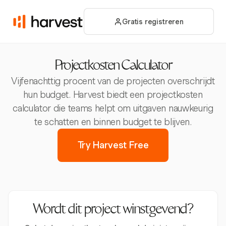
Gratis registreren
Projectkosten Calculator
Vijfenachttig procent van de projecten overschrijdt
hun budget. Harvest biedt een projectkosten
calculator die teams helpt om uitgaven nauwkeurig
te schatten en binnen budget te blijven.
Try Harvest Free
Wordt dit project winstgevend?