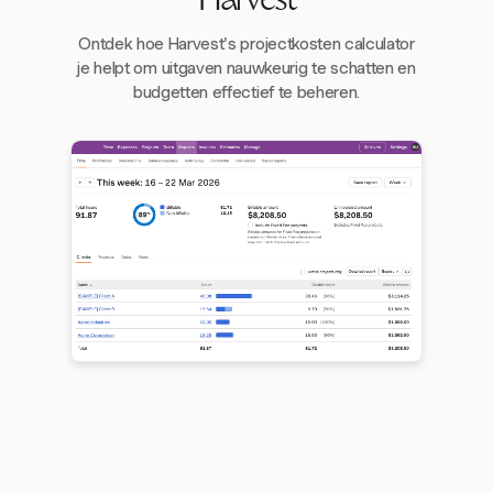
Harvest
Ontdek hoe Harvest's projectkosten calculator
je helpt om uitgaven nauwkeurig te schatten en
budgetten effectief te beheren.