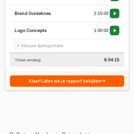
Brand Guidelines
2:15:00
Logo Concepts
1:00:00
+
Nieuwe tijdregistratie
6:54:15
Totaal vandaag
→
Klaar! Laten we je rapport bekijken