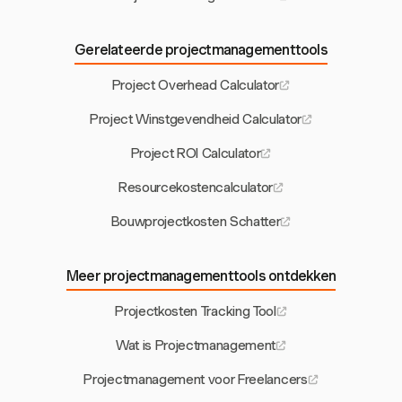
Gerelateerde projectmanagementtools
Project Overhead Calculator
Project Winstgevendheid Calculator
Project ROI Calculator
Resourcekostencalculator
Bouwprojectkosten Schatter
Meer projectmanagementtools ontdekken
Projectkosten Tracking Tool
Wat is Projectmanagement
Projectmanagement voor Freelancers