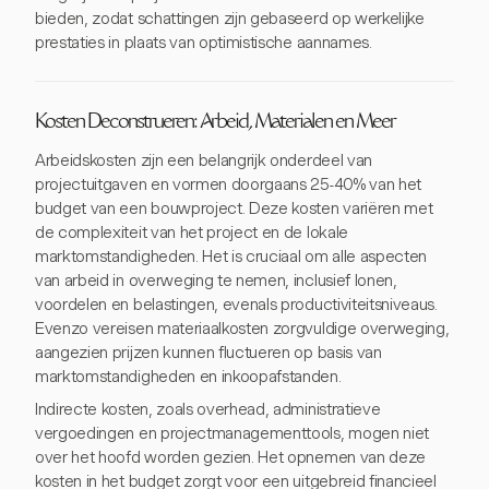
bieden, zodat schattingen zijn gebaseerd op werkelijke
prestaties in plaats van optimistische aannames.
Kosten Deconstrueren: Arbeid, Materialen en Meer
Arbeidskosten zijn een belangrijk onderdeel van
projectuitgaven en vormen doorgaans 25-40% van het
budget van een bouwproject. Deze kosten variëren met
de complexiteit van het project en de lokale
marktomstandigheden. Het is cruciaal om alle aspecten
van arbeid in overweging te nemen, inclusief lonen,
voordelen en belastingen, evenals productiviteitsniveaus.
Evenzo vereisen materiaalkosten zorgvuldige overweging,
aangezien prijzen kunnen fluctueren op basis van
marktomstandigheden en inkoopafstanden.
Indirecte kosten, zoals overhead, administratieve
vergoedingen en projectmanagementtools, mogen niet
over het hoofd worden gezien. Het opnemen van deze
kosten in het budget zorgt voor een uitgebreid financieel