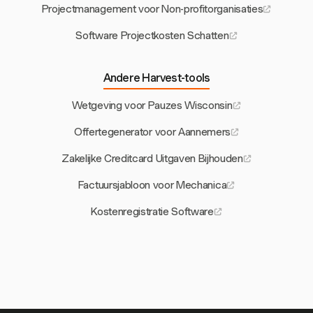
Projectmanagement voor Non-profitorganisaties
Software Projectkosten Schatten
Andere Harvest-tools
Wetgeving voor Pauzes Wisconsin
Offertegenerator voor Aannemers
Zakelijke Creditcard Uitgaven Bijhouden
Factuursjabloon voor Mechanica
Kostenregistratie Software