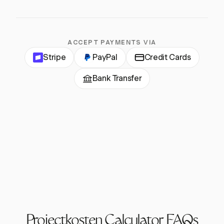
ACCEPT PAYMENTS VIA
Stripe
PayPal
Credit Cards
Bank Transfer
Projectkosten Calculator FAQs