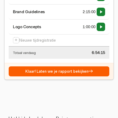
Brand Guidelines
2:15:00
Logo Concepts
1:00:00
+
Nieuwe tijdregistratie
6:54:15
Totaal vandaag
→
Klaar! Laten we je rapport bekijken