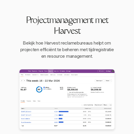
Projectmanagement met
Harvest
Bekijk hoe Harvest reclamebureaus helpt om
projecten efficiënt te beheren met tijdregistratie
en resource management.