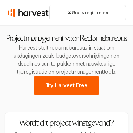
Gratis registreren
Projectmanagement voor Reclamebureaus
Harvest stelt reclamebureaus in staat om
uitdagingen zoals budgetoverschrijdingen en
deadlines aan te pakken met nauwkeurige
tijdregistratie en projectmanagementtools.
Try Harvest Free
Wordt dit project winstgevend?