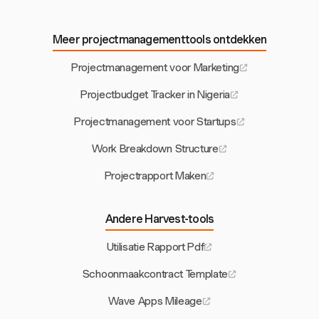
Meer projectmanagementtools ontdekken
Projectmanagement voor Marketing
Projectbudget Tracker in Nigeria
Projectmanagement voor Startups
Work Breakdown Structure
Projectrapport Maken
Andere Harvest-tools
Utilisatie Rapport Pdf
Schoonmaakcontract Template
Wave Apps Mileage