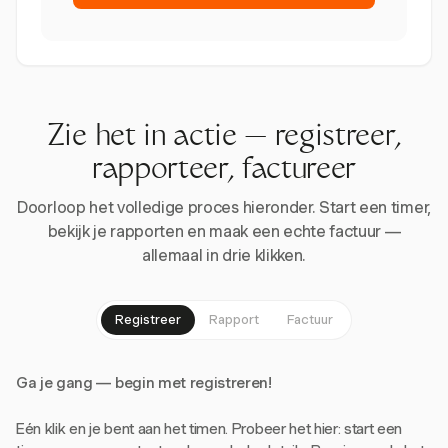
Zie het in actie — registreer,
rapporteer, factureer
Doorloop het volledige proces hieronder. Start een timer,
bekijk je rapporten en maak een echte factuur —
allemaal in drie klikken.
Registreer
Rapport
Factuur
Ga je gang — begin met registreren!
Eén klik en je bent aan het timen. Probeer het hier: start een