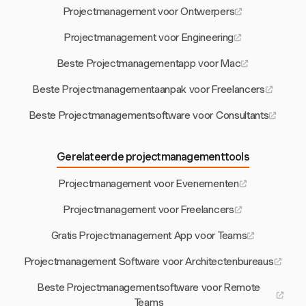
Projectmanagement voor Ontwerpers
Projectmanagement voor Engineering
Beste Projectmanagementapp voor Mac
Beste Projectmanagementaanpak voor Freelancers
Beste Projectmanagementsoftware voor Consultants
Gerelateerde projectmanagementtools
Projectmanagement voor Evenementen
Projectmanagement voor Freelancers
Gratis Projectmanagement App voor Teams
Projectmanagement Software voor Architectenbureaus
Beste Projectmanagementsoftware voor Remote
Teams