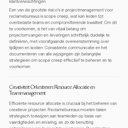
klantverwachtingen.
Een van de grootste risico's in projectmanagement voor
reclamebureaus is scope creep, wat kan leiden tot
overbelaste teams en compromitterende kwaliteit. Om dit
te voorkomen, is het van vitaal belang om
projectomvangen en -leveringen schriftelijk duidelijk te
definiëren, met voorafgaande overeenstemming over
tijdlijnen en kosten. Consistente communicatie en het
documenteren van alle wijzigingen zijn belangrijke
strategieën om scope creep effectief te beheren en te
voorkomen.
Creativiteit Orkestreren: Resource Allocatie en
Teammanagement
Efficiënte resource allocatie is cruciaal bij het beheren van
creatieve projecten. Reclamebureaus moeten taken
strategisch toewijzen aan teamleden op basis van
vaardigheden en ervaring, en zo de benutting