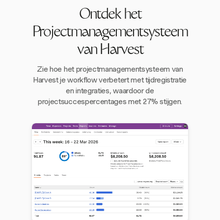
Ontdek het
Projectmanagementsysteem
van Harvest
Zie hoe het projectmanagementsysteem van
Harvest je workflow verbetert met tijdregistratie
en integraties, waardoor de
projectsuccespercentages met 27% stijgen.