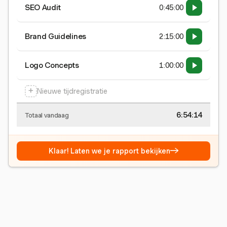
SEO Audit
0:45:00
Brand Guidelines
2:15:00
Logo Concepts
1:00:00
+
Nieuwe tijdregistratie
6:54:15
Totaal vandaag
→
Klaar! Laten we je rapport bekijken