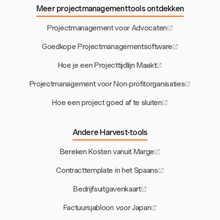
Meer projectmanagementtools ontdekken
Projectmanagement voor Advocaten
Goedkope Projectmanagementsoftware
Hoe je een Projecttijdlijn Maakt
Projectmanagement voor Non-profitorganisaties
Hoe een project goed af te sluiten
Andere Harvest-tools
Bereken Kosten vanuit Marge
Contracttemplate in het Spaans
Bedrijfsuitgavenkaart
Factuursjabloon voor Japan