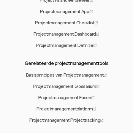
Project Financieel Beheer
Projectmanagement App
Projectmanagement Checklist
Projectmanagement Dashboard
Projectmanagement Definitie
Gerelateerde projectmanagementtools
Basisprincipes van Projectmanagement
Projectmanagement Glossarium
Projectmanagement Fasen
Projectmanagementplatform
Projectmanagement Projecttracking