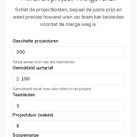
Schat de projectkosten, bepaal de juiste prijs en
weet precies hoeveel uren uw team kan besteden
voordat de marge weg is.
Geschatte projecturen
Totaal aantal uren van alle teamleden
Gemiddeld uurtarief
$
Gemiddeld tarief over alle rollen in het project
Teamleden
Projectduur (weken)
Scopemarge