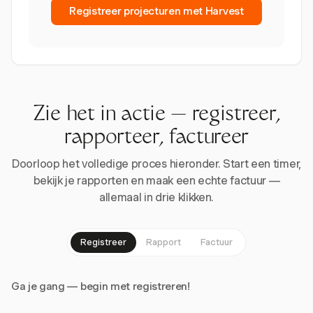
Registreer projecturen met Harvest
Zie het in actie — registreer,
rapporteer, factureer
Doorloop het volledige proces hieronder. Start een timer,
bekijk je rapporten en maak een echte factuur —
allemaal in drie klikken.
Registreer
Rapport
Factuur
Ga je gang — begin met registreren!