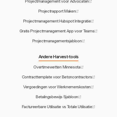
Projectmanagement voor Advocaten
Projectrapport Maken
Projectmanagement Hubspot Integratie
Gratis Projectmanagement App voor Teams
Projectmanagementsjabloon
Andere Harvest-tools
Overtimewetten Minnesota
Contracttemplate voor Betoncontractors
Vergoedingen voor Werknemerskosten
Betalingsbewijs Sjabloon
Factureerbare Utilisatie vs Totale Utilisatie