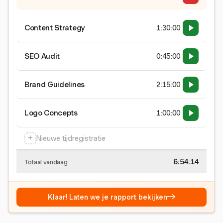
Content Strategy
1:30:00
SEO Audit
0:45:00
Brand Guidelines
2:15:00
Logo Concepts
1:00:00
+
Nieuwe tijdregistratie
6:54:15
Totaal vandaag
→
Klaar! Laten we je rapport bekijken