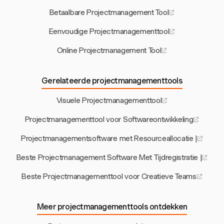
Betaalbare Projectmanagement Tool
Eenvoudige Projectmanagementtool
Online Projectmanagement Tool
Gerelateerde projectmanagementtools
Visuele Projectmanagementtool
Projectmanagementtool voor Softwareontwikkeling
Projectmanagementsoftware met Resourceallocatie |
Beste Projectmanagement Software Met Tijdregistratie |
Beste Projectmanagementtool voor Creatieve Teams
Meer projectmanagementtools ontdekken