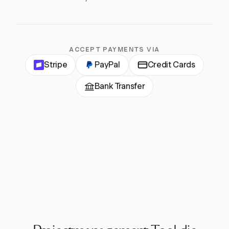
ACCEPT PAYMENTS VIA
Stripe
PayPal
Credit Cards
Bank Transfer