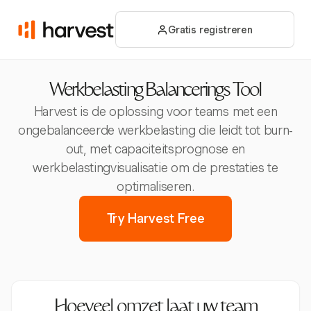
Gratis registreren
Werkbelasting Balancerings Tool
Harvest is de oplossing voor teams met een
ongebalanceerde werkbelasting die leidt tot burn-
out, met capaciteitsprognose en
werkbelastingvisualisatie om de prestaties te
optimaliseren.
Try Harvest Free
Hoeveel omzet laat uw team