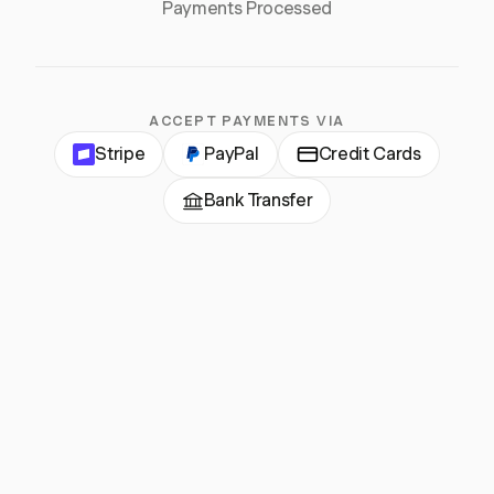
Payments Processed
ACCEPT PAYMENTS VIA
Stripe
PayPal
Credit Cards
Bank Transfer