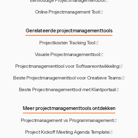
Eenvoudige Projectmanagementtool
Online Projectmanagement Tool
Gerelateerde projectmanagementtools
Projectkosten Tracking Tool
Visuele Projectmanagementtool
Projectmanagementtool voor Softwareontwikkeling
Beste Projectmanagementtool voor Creatieve Teams
Beste Projectmanagementtool met Klantportaal
Meer projectmanagementtools ontdekken
Projectmanagement vs Programmanagement
Project Kickoff Meeting Agenda Template