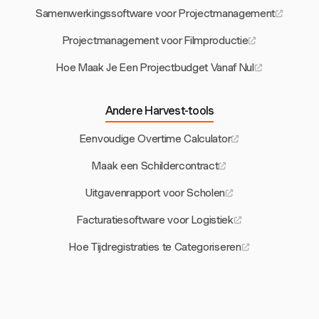
Samenwerkingssoftware voor Projectmanagement
Projectmanagement voor Filmproductie
Hoe Maak Je Een Projectbudget Vanaf Nul
Andere Harvest-tools
Eenvoudige Overtime Calculator
Maak een Schildercontract
Uitgavenrapport voor Scholen
Facturatiesoftware voor Logistiek
Hoe Tijdregistraties te Categoriseren