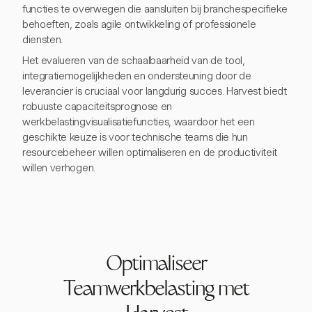
functies te overwegen die aansluiten bij branchespecifieke
behoeften, zoals agile ontwikkeling of professionele
diensten.
Het evalueren van de schaalbaarheid van de tool,
integratiemogelijkheden en ondersteuning door de
leverancier is cruciaal voor langdurig succes. Harvest biedt
robuuste capaciteitsprognose en
werkbelastingvisualisatiefuncties, waardoor het een
geschikte keuze is voor technische teams die hun
resourcebeheer willen optimaliseren en de productiviteit
willen verhogen.
Optimaliseer
Teamwerkbelasting met