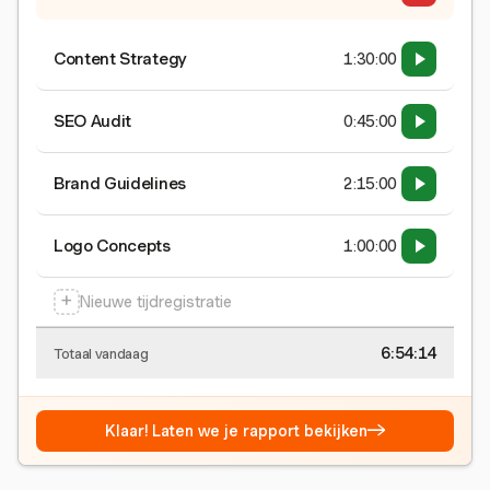
Content Strategy
1:30:00
SEO Audit
0:45:00
Brand Guidelines
2:15:00
Logo Concepts
1:00:00
+
Nieuwe tijdregistratie
6:54:15
Totaal vandaag
→
Klaar! Laten we je rapport bekijken