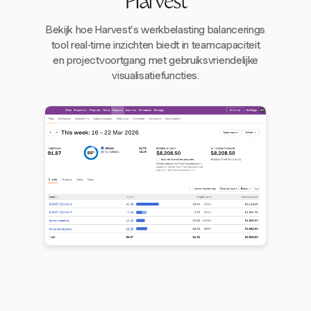
Harvest
Bekijk hoe Harvest's werkbelasting balancerings
tool real-time inzichten biedt in teamcapaciteit
en projectvoortgang met gebruiksvriendelijke
visualisatiefuncties.