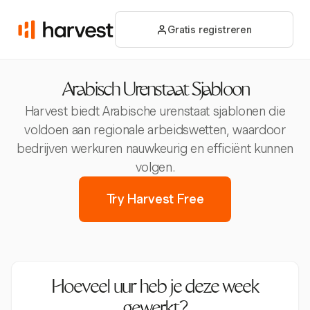
Gratis registreren
Arabisch Urenstaat Sjabloon
Harvest biedt Arabische urenstaat sjablonen die
voldoen aan regionale arbeidswetten, waardoor
bedrijven werkuren nauwkeurig en efficiënt kunnen
volgen.
Try Harvest Free
Hoeveel uur heb je deze week