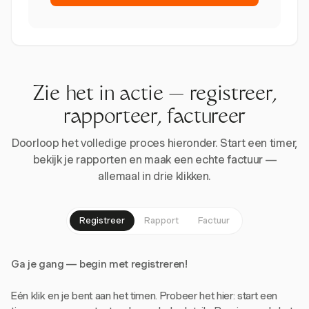
Zie het in actie — registreer,
rapporteer, factureer
Doorloop het volledige proces hieronder. Start een timer,
bekijk je rapporten en maak een echte factuur —
allemaal in drie klikken.
Registreer
Rapport
Factuur
Ga je gang — begin met registreren!
Eén klik en je bent aan het timen. Probeer het hier: start een