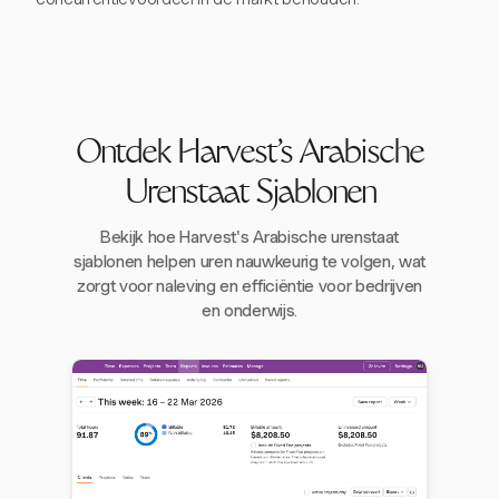
Ontdek Harvest's Arabische
Urenstaat Sjablonen
Bekijk hoe Harvest's Arabische urenstaat
sjablonen helpen uren nauwkeurig te volgen, wat
zorgt voor naleving en efficiëntie voor bedrijven
en onderwijs.