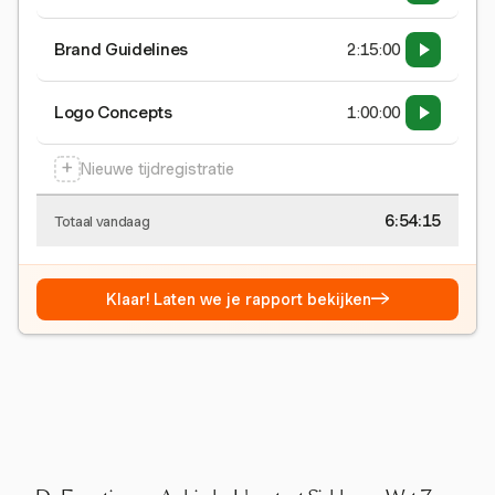
Brand Guidelines
2:15:00
Logo Concepts
1:00:00
+
Nieuwe tijdregistratie
6:54:16
Totaal vandaag
→
Klaar! Laten we je rapport bekijken