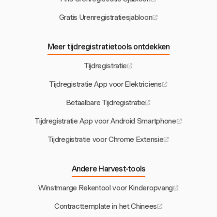
Gratis Urenregistratiesjabloon
Meer tijdregistratietools ontdekken
Tijdregistratie
Tijdregistratie App voor Elektriciens
Betaalbare Tijdregistratie
Tijdregistratie App voor Android Smartphone
Tijdregistratie voor Chrome Extensie
Andere Harvest-tools
Winstmarge Rekentool voor Kinderopvang
Contracttemplate in het Chinees