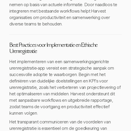
nemen op basis van actuele informatie. Door naadloos te
integreren met bestaande workflows helpt Harvest
organisaties om productiviteit en samenwerking over
diverse teams te behouden.
Best Practices voor Implementatie en Ethische
Urenregistratie
Het implementeren van een samenwerkingsgerichte
urenregistratie-app vereist een strategische aanpak om
succesvolle adoptie te waarborgen. Begin met het
definiëren van duidelijke doelstellingen en KPI's voor
urenregistratie, zoals het verbeteren van projectlevering of
het optimaliseren van middelen. Harvest ondersteunt dit
met aanpasbare workflows en uitgebreide rapportage,
zodat teams de voortgang en productiviteit effectief
kunnen volgen.
Het transparant communiceren van de voordelen van
urenregistratie is essentieel om de goedkeuring van