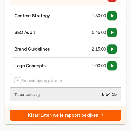
Content Strategy
1:30:00
SEO Audit
0:45:00
Brand Guidelines
2:15:00
Logo Concepts
1:00:00
+
Nieuwe tijdregistratie
6:54:15
Totaal vandaag
→
Klaar! Laten we je rapport bekijken