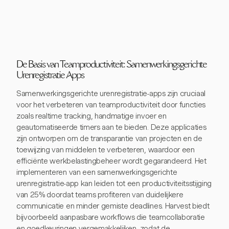
De Basis van Teamproductiviteit: Samenwerkingsgerichte
Urenregistratie Apps
Samenwerkingsgerichte urenregistratie-apps zijn cruciaal
voor het verbeteren van teamproductiviteit door functies
zoals realtime tracking, handmatige invoer en
geautomatiseerde timers aan te bieden. Deze applicaties
zijn ontworpen om de transparantie van projecten en de
toewijzing van middelen te verbeteren, waardoor een
efficiënte werkbelastingbeheer wordt gegarandeerd. Het
implementeren van een samenwerkingsgerichte
urenregistratie-app kan leiden tot een productiviteitsstijging
van 25% doordat teams profiteren van duidelijkere
communicatie en minder gemiste deadlines. Harvest biedt
bijvoorbeeld aanpasbare workflows die teamcollaboratie
en goedkeuringen vergemakkelijken, zodat de