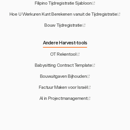
Filipino Tijdregistratie Sjabloon
Hoe U Werkuren Kunt Berekenen vanuit de Tijdregistratie
Bouw Tijdregistratie
Andere Harvest-tools
OT Rekentool
Babysitting Contract Template
Bouwuitgaven Bijhouden
Factuur Maken voor Israël
AI in Projectmanagement