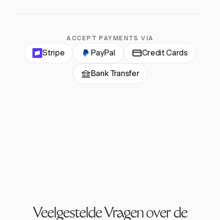
ACCEPT PAYMENTS VIA
Stripe
PayPal
Credit Cards
Bank Transfer
Veelgestelde Vragen over de