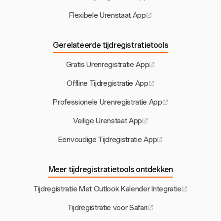
Flexibele Urenstaat App
Gerelateerde tijdregistratietools
Gratis Urenregistratie App
Offline Tijdregistratie App
Professionele Urenregistratie App
Veilige Urenstaat App
Eenvoudige Tijdregistratie App
Meer tijdregistratietools ontdekken
Tijdregistratie Met Outlook Kalender Integratie
Tijdregistratie voor Safari