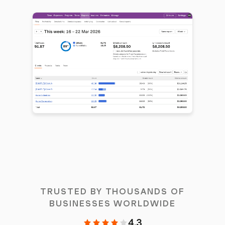
TRUSTED BY THOUSANDS OF
BUSINESSES WORLDWIDE
4.3