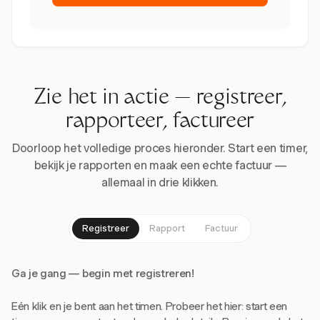
Zie het in actie — registreer,
rapporteer, factureer
Doorloop het volledige proces hieronder. Start een timer,
bekijk je rapporten en maak een echte factuur —
allemaal in drie klikken.
Registreer
Rapport
Factuur
Ga je gang — begin met registreren!
Eén klik en je bent aan het timen. Probeer het hier: start een