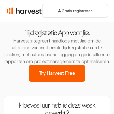
Gratis registreren
Tijdregistratie App voor Jira
Harvest integreert naadloos met Jira om de
uitdaging van inefficiënte tijdregistratie aan te
pakken, met automatische logging en gedetailleerde
rapporten om projectmanagement te optimaliseren.
Try Harvest Free
Hoeveel uur heb je deze week