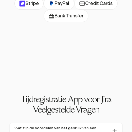
Stripe
PayPal
Credit Cards
Bank Transfer
Tijdregistratie App voor Jira
Veelgestelde Vragen
Wat zijn de voordelen van het gebruik van een