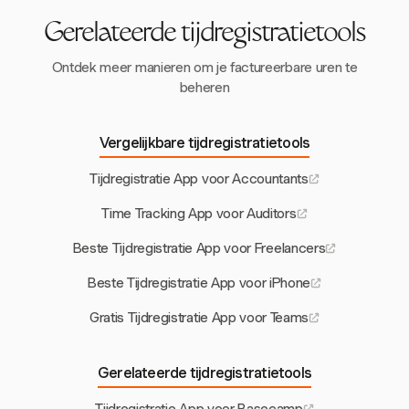
Gerelateerde tijdregistratietools
Ontdek meer manieren om je factureerbare uren te
beheren
Vergelijkbare tijdregistratietools
Tijdregistratie App voor Accountants
Time Tracking App voor Auditors
Beste Tijdregistratie App voor Freelancers
Beste Tijdregistratie App voor iPhone
Gratis Tijdregistratie App voor Teams
Gerelateerde tijdregistratietools