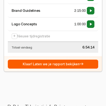
Brand Guidelines
2:15:00
Logo Concepts
1:00:00
+
Nieuwe tijdregistratie
6:54:15
Totaal vandaag
→
Klaar! Laten we je rapport bekijken